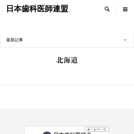
日本歯科医師連盟

最新記事
北海道