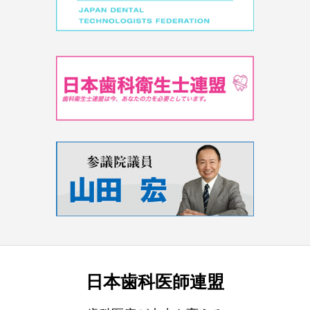
日本歯科医師連盟