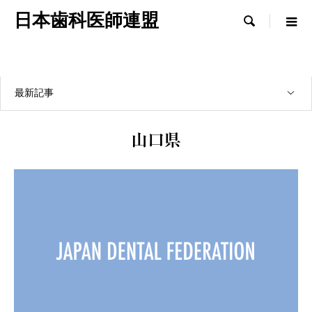
日本歯科医師連盟

最新記事
山口県