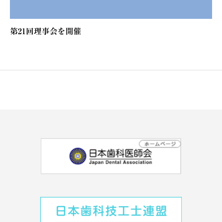
第21回理事会を開催