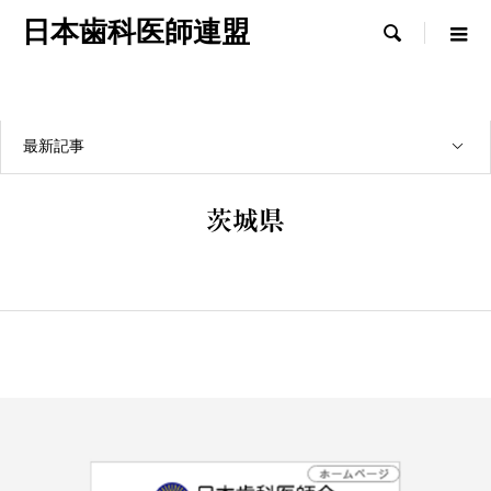
日本歯科医師連盟

最新記事
茨城県