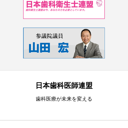
日本歯科医師連盟
歯科医療が未来を変える