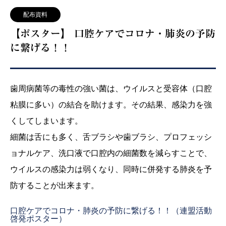
配布資料
【ポスター】 口腔ケアでコロナ・肺炎の予防
に繋げる！！
歯周病菌等の毒性の強い菌は、ウイルスと受容体（口腔
粘膜に多い）の結合を助けます。その結果、感染力を強
くしてしまいます。
細菌は舌にも多く、舌ブラシや歯ブラシ、プロフェッシ
ョナルケア、洗口液で口腔内の細菌数を減らすことで、
ウイルスの感染力は弱くなり、同時に併発する肺炎を予
防することが出来ます。
口腔ケアでコロナ・肺炎の予防に繋げる！！（連盟活動
啓発ポスター）