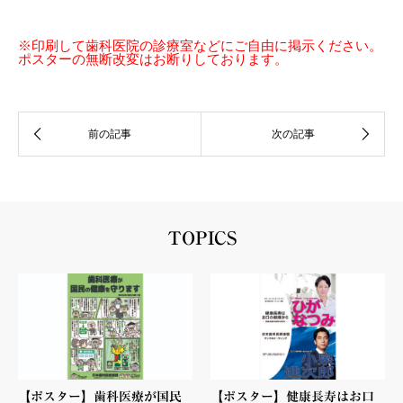
※印刷して歯科医院の診療室などにご自由に掲示ください。
ポスターの無断改変はお断りしております。
TOPICS
【ポスター】歯科医療が国民
【ポスター】健康長寿はお口