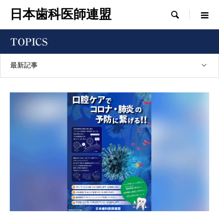
日本歯科医師連盟

TOPICS
最新記事