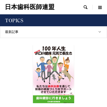
日本歯科医師連盟

TOPICS
最新記事