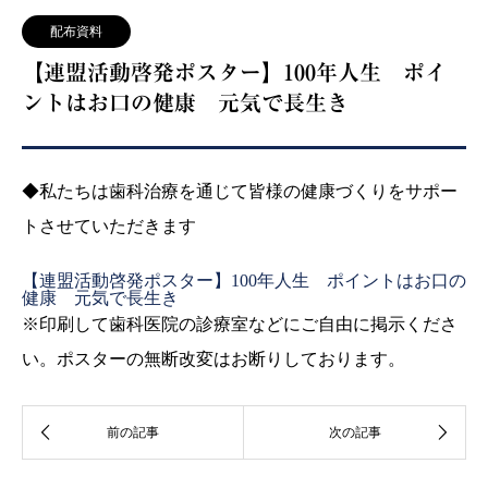
配布資料
【連盟活動啓発ポスター】100年人生 ポイ
ントはお口の健康 元気で長生き
◆私たちは歯科治療を通じて皆様の健康づくりをサポー
トさせていただきます
【連盟活動啓発ポスター】100年人生 ポイントはお口の
健康 元気で長生き
※印刷して歯科医院の診療室などにご自由に掲示くださ
い。ポスターの無断改変はお断りしております。