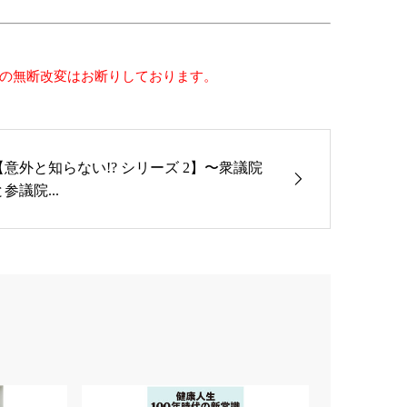
の無断改変はお断りしております。
【意外と知らない!? シリーズ 2】〜衆議院
参議院...