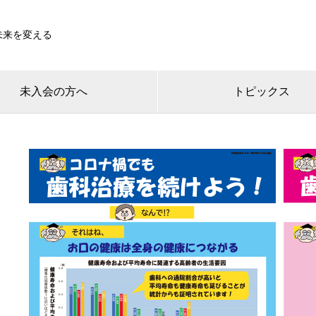
未来を変える
未入会の方へ
トピックス