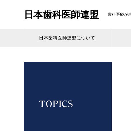
日本歯科医師連盟
歯科医療が
日本歯科医師連盟について
TOPICS