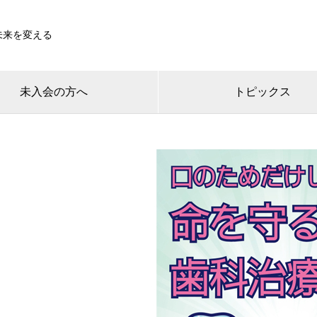
未来を変える
未入会の方へ
トピックス