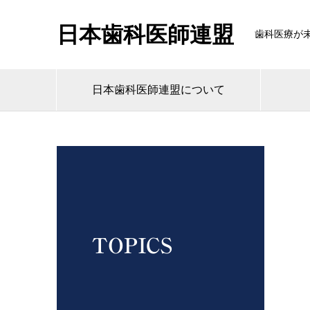
日本歯科医師連盟
歯科医療が
日本歯科医師連盟について
TOPICS