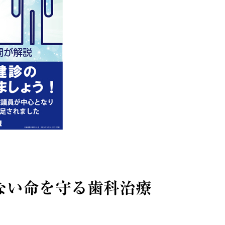
ない命を守る歯科治療