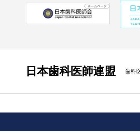
日本歯科医師連盟
歯科