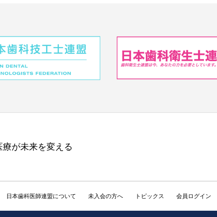
医療が未来を変える
日本歯科医師連盟について
未入会の方へ
トピックス
会員ログイン