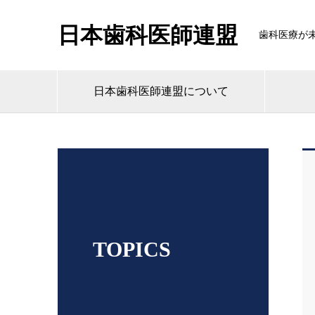
日本歯科医師連盟
歯科医療が
日本歯科医師連盟について
TOPICS