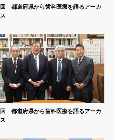
3回 都道府県から歯科医療を語るアーカ
ス
2回 都道府県から歯科医療を語るアーカ
ス