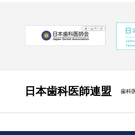
日本歯科医師連盟
歯科