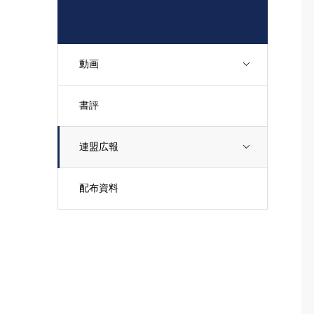
動画
書評
連盟広報
配布資料