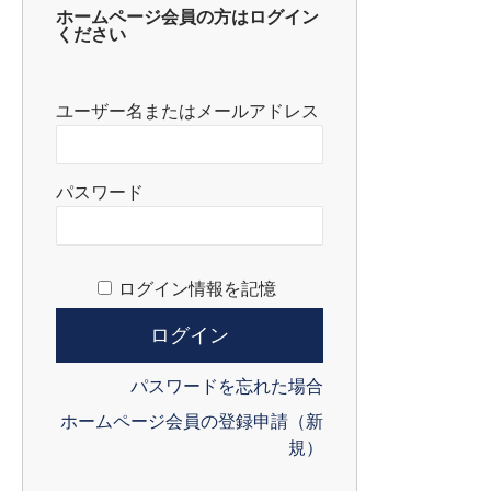
ホームページ会員の方はログイン
ください
ユーザー名またはメールアドレス
パスワード
ログイン情報を記憶
パスワードを忘れた場合
ホームページ会員の登録申請（新
規）