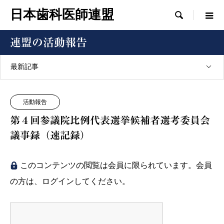
日本歯科医師連盟

連盟の活動報告
最新記事
活動報告
第４回参議院比例代表選挙候補者選考委員会
議事録（速記録）
このコンテンツの閲覧は会員に限られています。会員
の方は、ログインしてください。