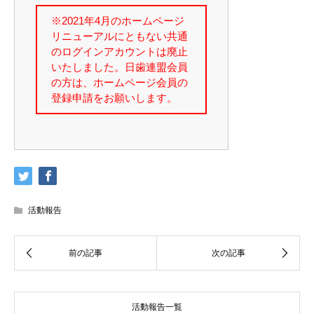
活動報告
活動報告一覧