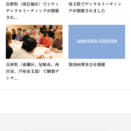
長野県（南信地区）でシティ
埼玉県でデンタルミーティン
デンタルミーティングが開催
グが開催されました
され...
兵庫県（東灘区、尼崎市、西
第20回理事会を開催
宮市、芦屋市支部）で個別デ
ンタ...