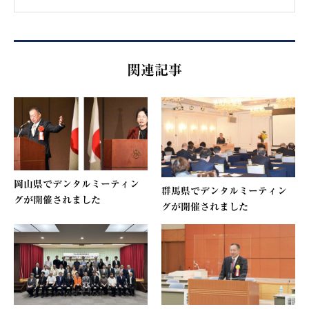
関連記事
岡山県でデンタルミーティン
群馬県でデンタルミーティン
グが開催されました
グが開催されました