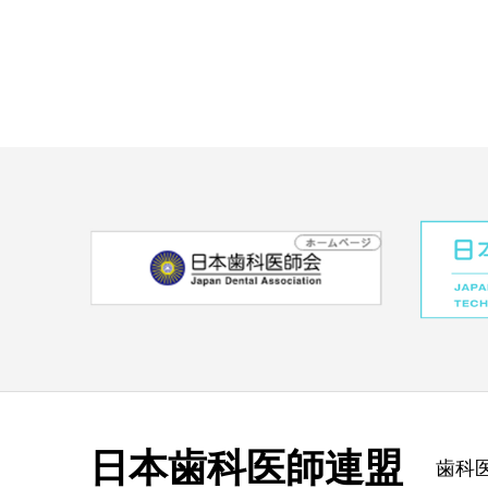
日本歯科医師連盟
歯科