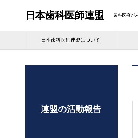
日本歯科医師連盟
歯科医療が
日本歯科医師連盟について
連盟の活動報告