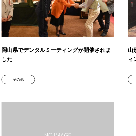
岡山県でデンタルミーティングが開催されま
山
した
ィ
その他