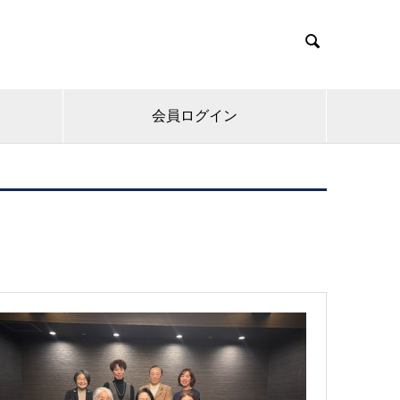

会員ログイン