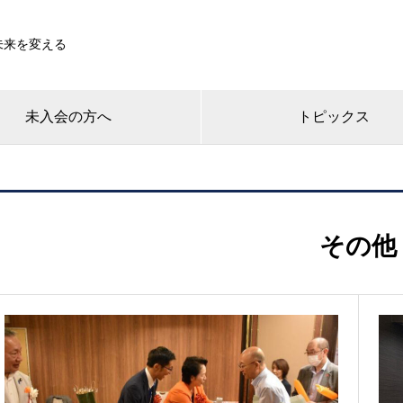
未来を変える
未入会の方へ
トピックス
その他