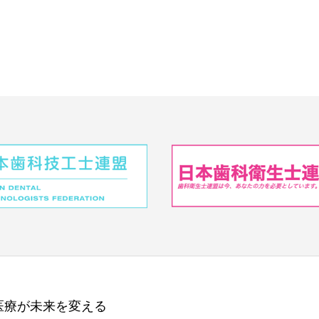
医療が未来を変える