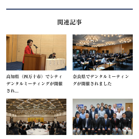
関連記事
高知県（四万十市）でシティ
奈良県でデンタルミーティン
デンタルミーティングが開催
グが開催されました
され...