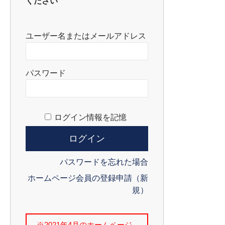
ください
ユーザー名またはメールアドレス
パスワード
ログイン情報を記憶
パスワードを忘れた場合
ホームページ会員の登録申請（新
規）