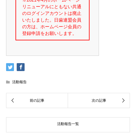
活動報告
活動報告一覧