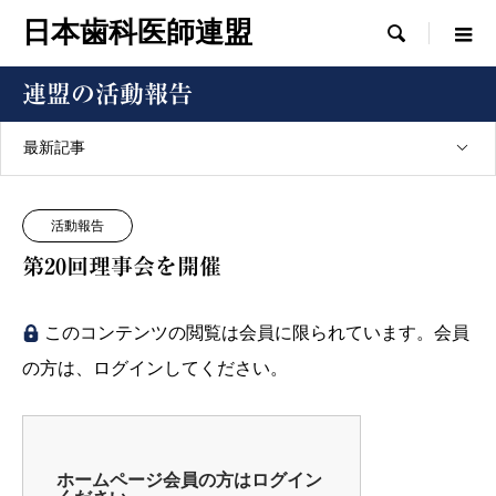
日本歯科医師連盟

連盟の活動報告
最新記事
活動報告
第20回理事会を開催
このコンテンツの閲覧は会員に限られています。会員
の方は、ログインしてください。
ホームページ会員の方はログイン