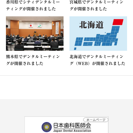
香川県でシティデンタルミー
宮城県でデンタルミーティン
ティングが開催されました
グが開催されました
熊本県でデンタルミーティン
北海道でデンタルミーティン
グが開催されました
グ（WEB）が開催されました