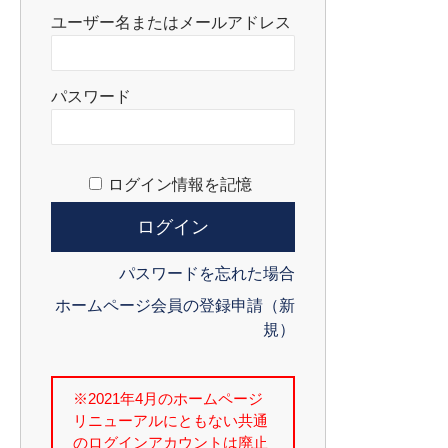
ユーザー名またはメールアドレス
パスワード
ログイン情報を記憶
パスワードを忘れた場合
ホームページ会員の登録申請（新
規）