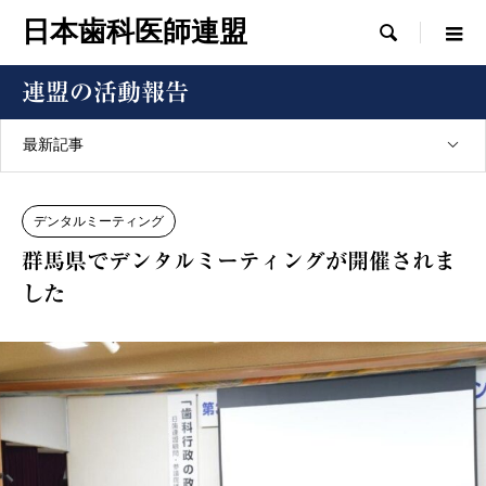
日本歯科医師連盟

連盟の活動報告
最新記事
デンタルミーティング
群馬県でデンタルミーティングが開催されま
した