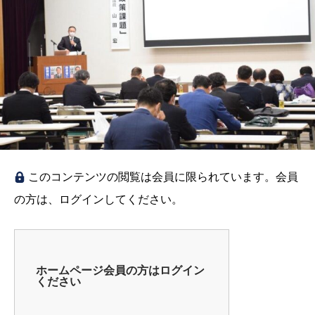
このコンテンツの閲覧は会員に限られています。会員
の方は、ログインしてください。
ホームページ会員の方はログイン
ください