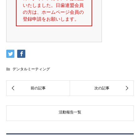
デンタルミーティング
活動報告一覧