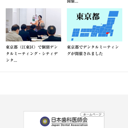
開催...
東京都（江東区）で個別デン
東京都でデンタルミーティン
タルミーティング・シティデ
グが開催されました
ンタ...