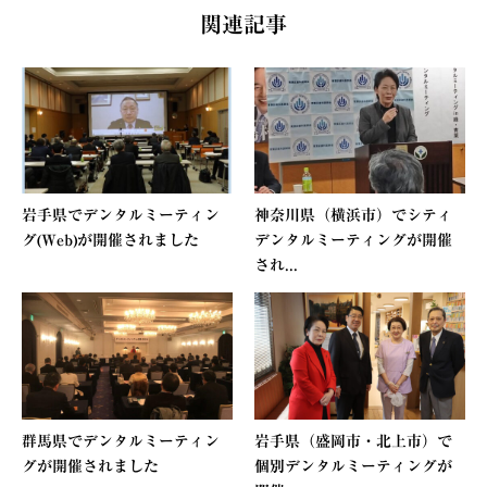
関連記事
岩手県でデンタルミーティン
神奈川県（横浜市）でシティ
グ(Web)が開催されました
デンタルミーティングが開催
され...
群馬県でデンタルミーティン
岩手県（盛岡市・北上市）で
グが開催されました
個別デンタルミーティングが