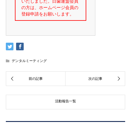
デンタルミーティング
活動報告一覧