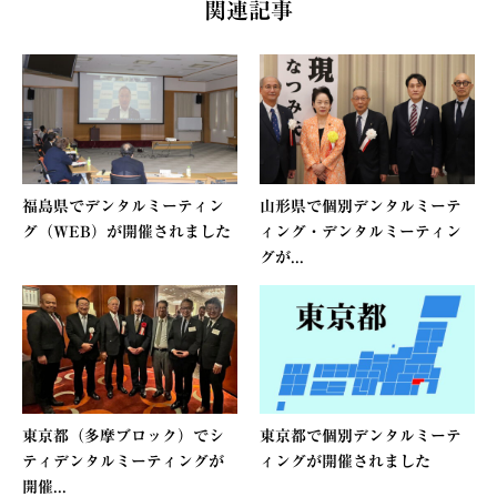
関連記事
福島県でデンタルミーティン
山形県で個別デンタルミーテ
グ（WEB）が開催されました
ィング・デンタルミーティン
グが...
東京都（多摩ブロック）でシ
東京都で個別デンタルミーテ
ティデンタルミーティングが
ィングが開催されました
開催...