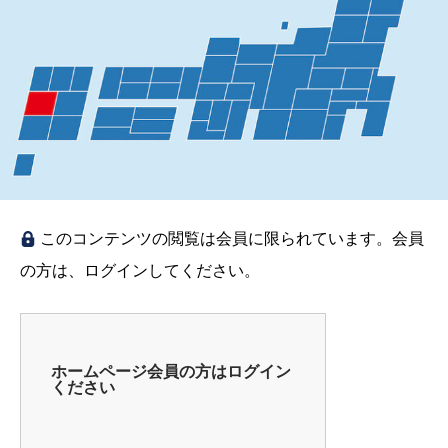
このコンテンツの閲覧は会員に限られています。会員
の方は、ログインしてください。
ホームページ会員の方はログイン
ください