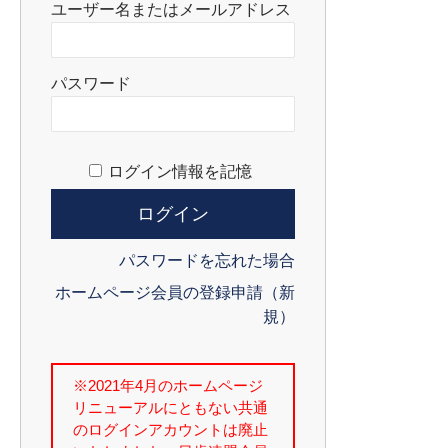
ユーザー名またはメールアドレス
パスワード
ログイン情報を記憶
パスワードを忘れた場合
ホームページ会員の登録申請（新
規）