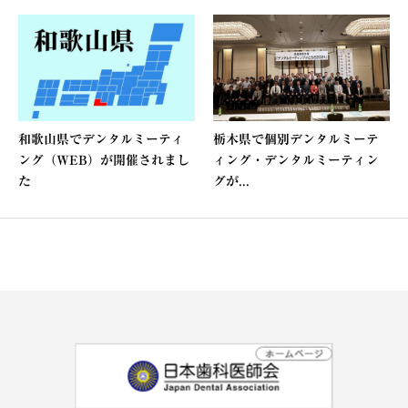
和歌山県でデンタルミーティ
栃木県で個別デンタルミーテ
ング（WEB）が開催されまし
ィング・デンタルミーティン
た
グが...