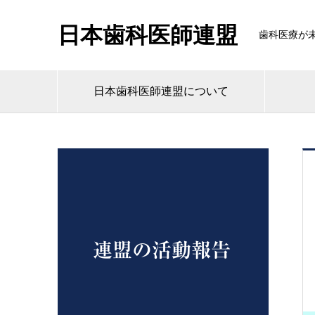
日本歯科医師連盟
歯科医療が
日本歯科医師連盟について
連盟の活動報告