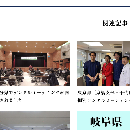
関連記事
分県でデンタルミーティングが開
東京都（京橋支部・千代
されました
個別デンタルミーティング.