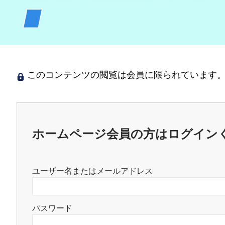
このコンテンツの閲覧は会員に限られています。
ホームページ会員の方はログイン
ユーザー名またはメールアドレス
パスワード