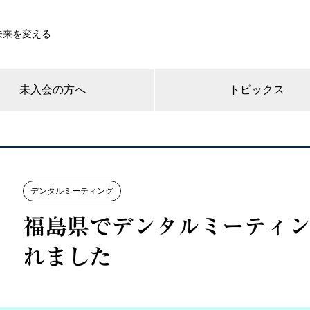
未来を変える
未入会の方へ
トピックス
デンタルミーティング
福島県でデンタルミーティン
れました