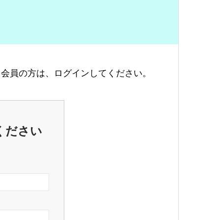
会員の方は、ログインしてください。
ください