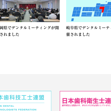
岡県でデンタルミーティングが開
岐阜県でデンタルミーテ
されました
催されました