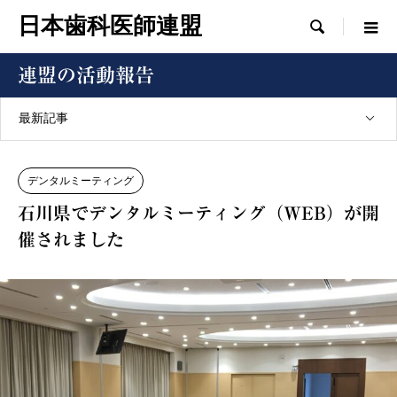
日本歯科医師連盟

連盟の活動報告
最新記事
デンタルミーティング
石川県でデンタルミーティング（WEB）が開
催されました