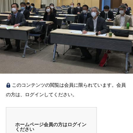
このコンテンツの閲覧は会員に限られています。会員
の方は、ログインしてください。
ホームページ会員の方はログイン
ください