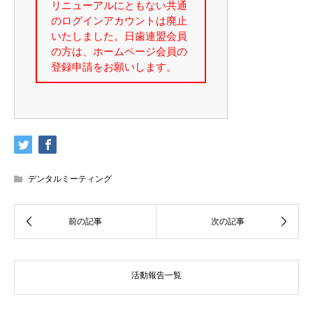
デンタルミーティング
活動報告一覧