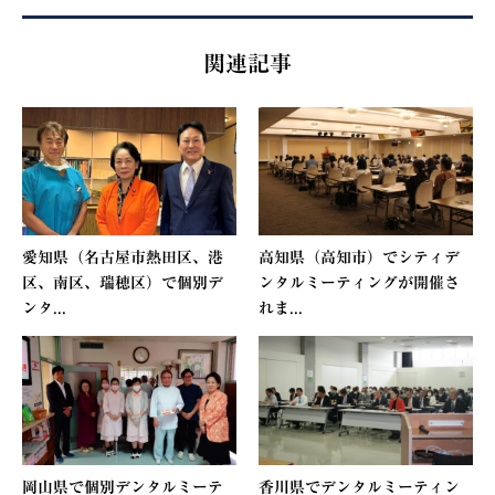
関連記事
愛知県（名古屋市熱田区、港
高知県（高知市）でシティデ
区、南区、瑞穂区）で個別デ
ンタルミーティングが開催さ
ンタ...
れま...
岡山県で個別デンタルミーテ
香川県でデンタルミーティン