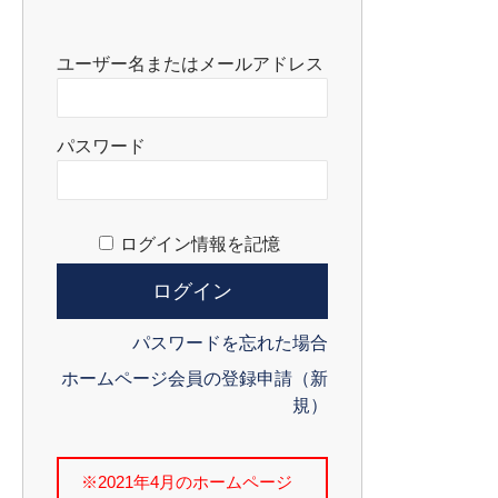
ユーザー名またはメールアドレス
パスワード
ログイン情報を記憶
パスワードを忘れた場合
ホームページ会員の登録申請（新
規）