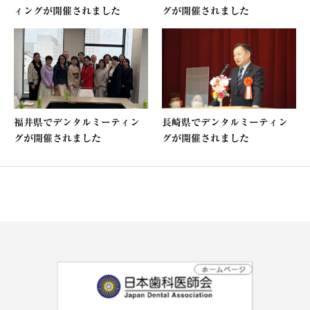
ィングが開催されました
グが開催されました
福井県でデンタルミーティン
長崎県でデンタルミーティン
グが開催されました
グが開催されました