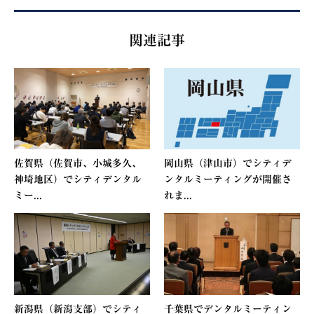
関連記事
佐賀県（佐賀市、小城多久、
岡山県（津山市）でシティデ
神埼地区）でシティデンタル
ンタルミーティングが開催さ
ミー...
れま...
新潟県（新潟支部）でシティ
千葉県でデンタルミーティン