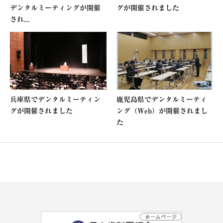
デンタルミーティングが開催
グが開催されました
され...
兵庫県でデンタルミーティン
鹿児島県でデンタルミーティ
グが開催されました
ング（Web）が開催されまし
た