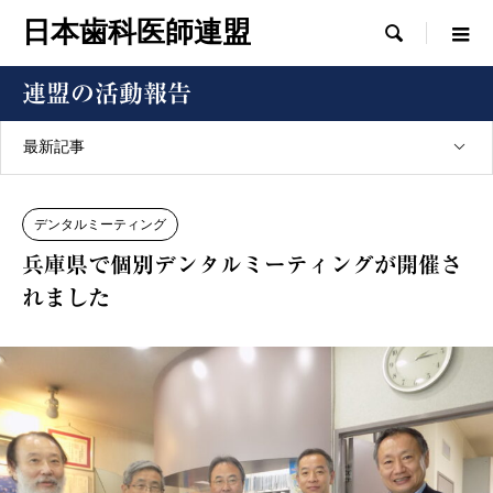
日本歯科医師連盟

連盟の活動報告
最新記事
デンタルミーティング
兵庫県で個別デンタルミーティングが開催さ
れました