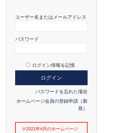
ユーザー名またはメールアドレス
パスワード
ログイン情報を記憶
パスワードを忘れた場合
ホームページ会員の登録申請（新
規）