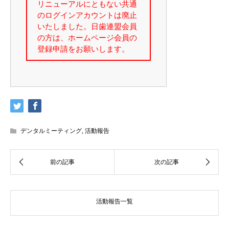
デンタルミーティング
,
活動報告
活動報告一覧