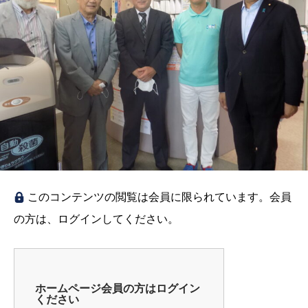
このコンテンツの閲覧は会員に限られています。会員
の方は、ログインしてください。
ホームページ会員の方はログイン
ください