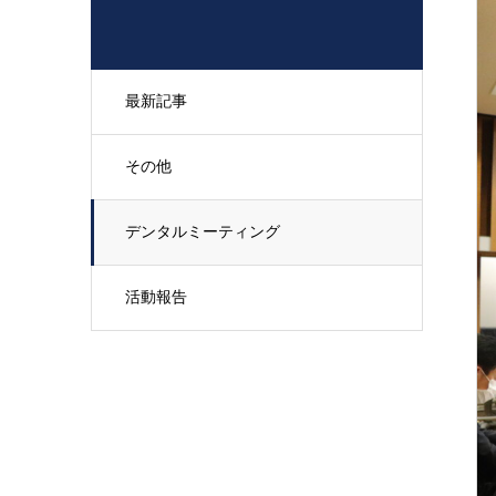
最新記事
その他
デンタルミーティング
活動報告