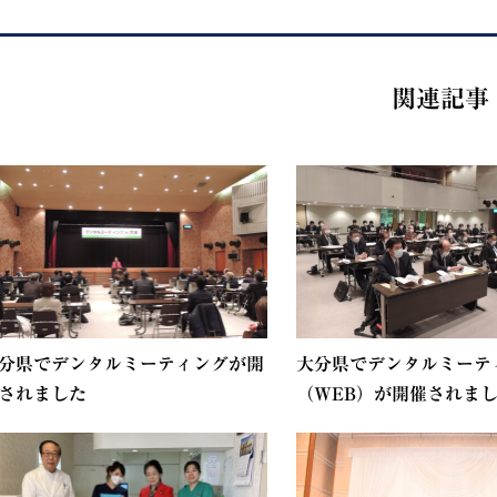
関連記事
分県でデンタルミーティングが開
大分県でデンタルミーテ
されました
（WEB）が開催されま