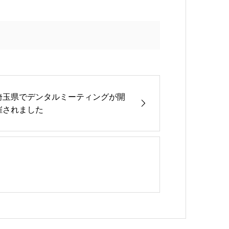
埼玉県でデンタルミーティングが開
催されました