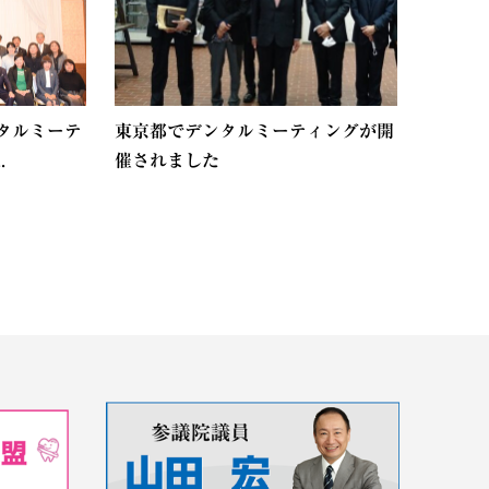
タルミーテ
東京都でデンタルミーティングが開
.
催されました