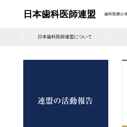
日本歯科医師連盟
歯科医療が
日本歯科医師連盟について
連盟の活動報告