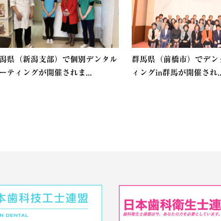
潟県（新潟支部）で個別デンタル
群馬県（前橋市）でデン
ーティングが開催されま...
ィングin群馬が開催され..