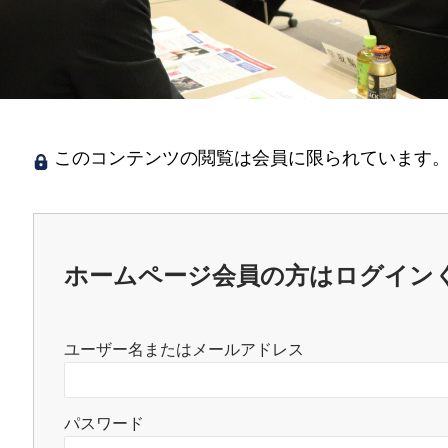
このコンテンツの閲覧は会員に限られています。
ホームページ会員の方はログイン
ユーザー名またはメールアドレス
パスワード