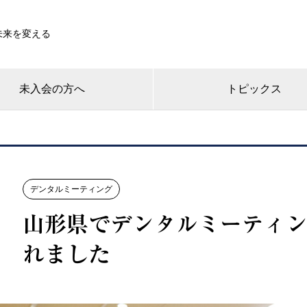
未来を変える
未入会の方へ
トピックス
デンタルミーティング
山形県でデンタルミーティン
れました