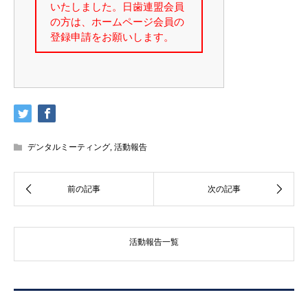
デンタルミーティング
,
活動報告
活動報告一覧