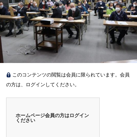
このコンテンツの閲覧は会員に限られています。会員
の方は、ログインしてください。
ホームページ会員の方はログイン
ください