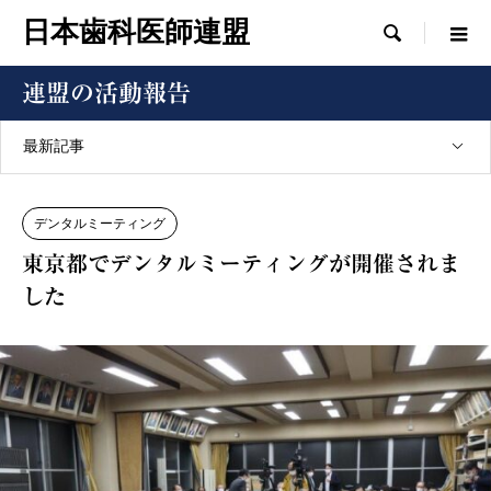
日本歯科医師連盟

連盟の活動報告
最新記事
デンタルミーティング
東京都でデンタルミーティングが開催されま
した