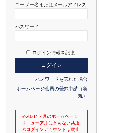
ユーザー名またはメールアドレス
パスワード
ログイン情報を記憶
パスワードを忘れた場合
ホームページ会員の登録申請（新
規）