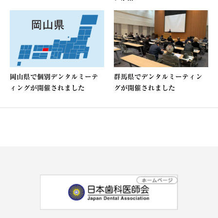
岡山県で個別デンタルミーテ
群馬県でデンタルミーティン
ィングが開催されました
グが開催されました