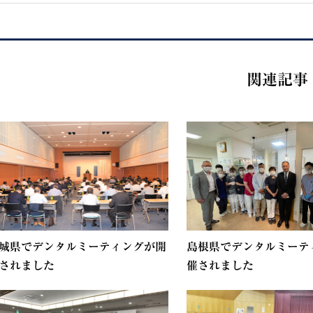
関連記事
城県でデンタルミーティングが開
島根県でデンタルミーテ
されました
催されました