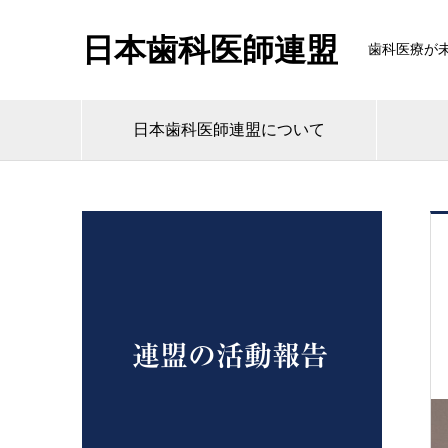
日本歯科医師連盟
歯科医療が
日本歯科医師連盟について
連盟の活動報告