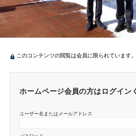
このコンテンツの閲覧は会員に限られています。
ホームページ会員の方はログイン
ユーザー名またはメールアドレス