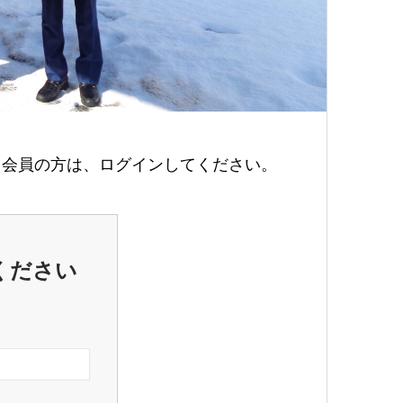
会員の方は、ログインしてください。
ください