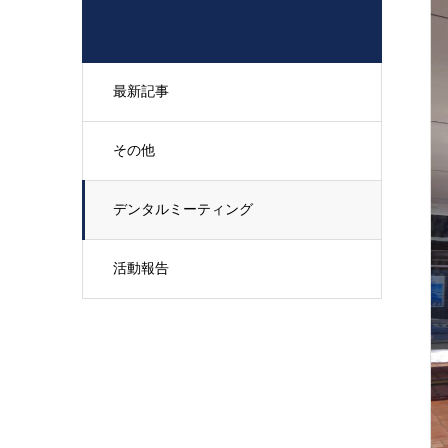
最新記事
その他
デンタルミーティング
活動報告