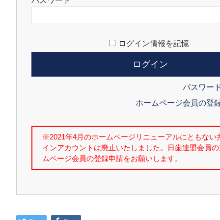
パスワード
ログイン情報を記憶
パスワー
ホームページ会員の登