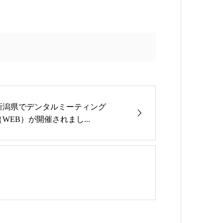
新潟県でデンタルミーティング
（WEB）が開催されまし...