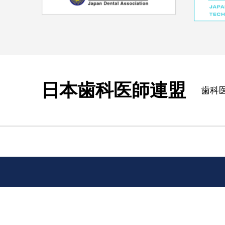
日本歯科医師連盟
歯科