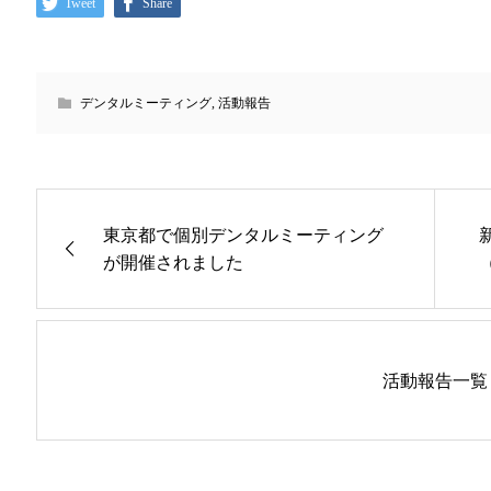
Tweet
Share
デンタルミーティング
,
活動報告
東京都で個別デンタルミーティング
が開催されました
活動報告一覧