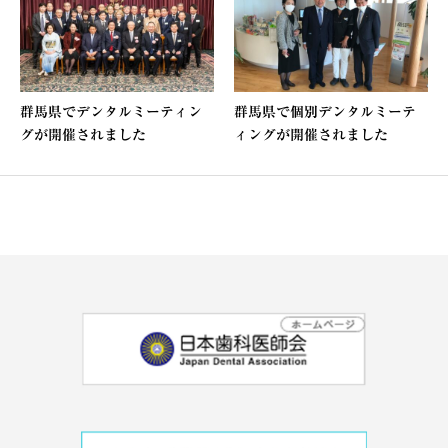
群馬県でデンタルミーティン
群馬県で個別デンタルミーテ
グが開催されました
ィングが開催されました