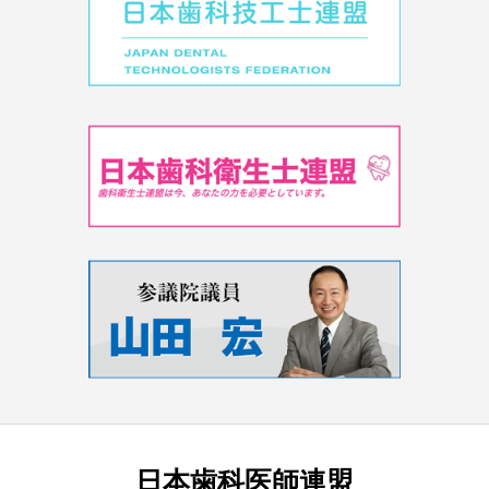
日本歯科医師連盟