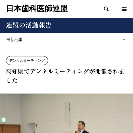
日本歯科医師連盟

連盟の活動報告
最新記事
デンタルミーティング
高知県でデンタルミーティングが開催されま
した