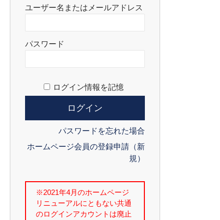
ユーザー名またはメールアドレス
パスワード
ログイン情報を記憶
パスワードを忘れた場合
ホームページ会員の登録申請（新
規）