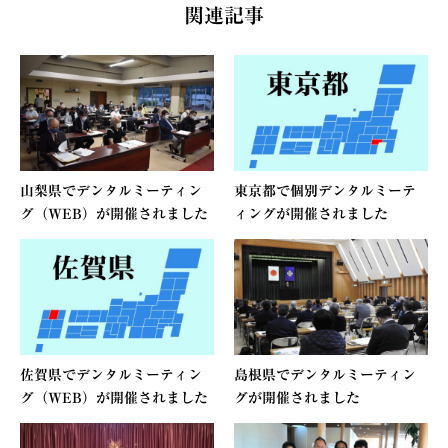
関連記事
山梨県でデンタルミーティン
東京都で個別デンタルミーテ
グ（WEB）が開催されました
ィングが開催されました
佐賀県でデンタルミーティン
島根県でデンタルミーティン
グ（WEB）が開催されました
グが開催されました