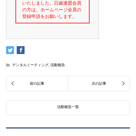
デンタルミーティング
,
活動報告
活動報告一覧