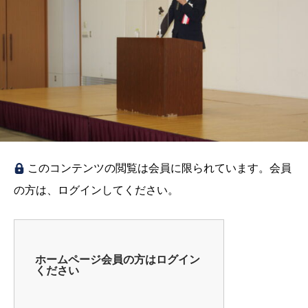
このコンテンツの閲覧は会員に限られています。会員
の方は、ログインしてください。
ホームページ会員の方はログイン
ください