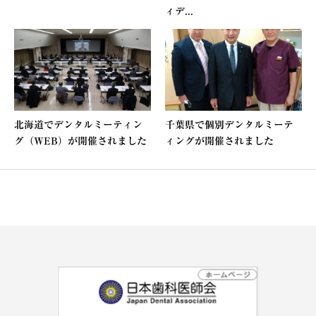
ィデ...
北海道でデンタルミーティン
千葉県で個別デンタルミーテ
グ（WEB）が開催されました
ィングが開催されました