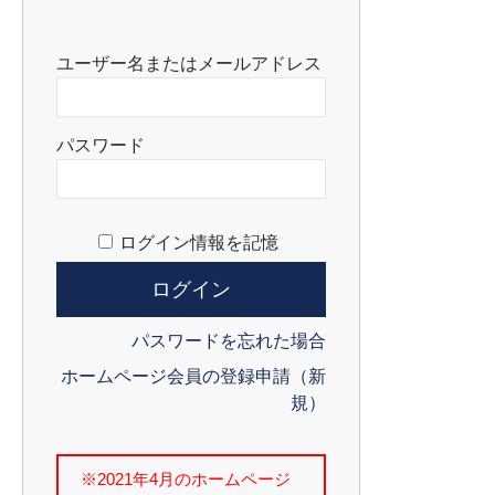
ユーザー名またはメールアドレス
パスワード
ログイン情報を記憶
パスワードを忘れた場合
ホームページ会員の登録申請（新
規）