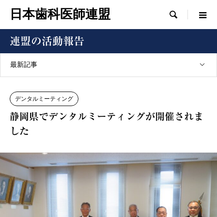
日本歯科医師連盟

連盟の活動報告
最新記事
デンタルミーティング
静岡県でデンタルミーティングが開催されま
した