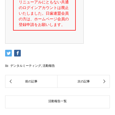
デンタルミーティング
,
活動報告
活動報告一覧