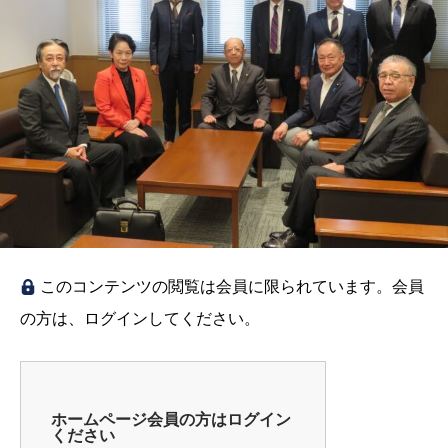
このコンテンツの閲覧は会員に限られています。会員
の方は、ログインしてください。
ホームページ会員の方はログイン
ください