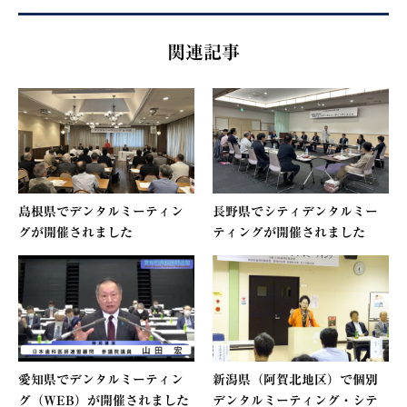
関連記事
島根県でデンタルミーティン
長野県でシティデンタルミー
グが開催されました
ティングが開催されました
愛知県でデンタルミーティン
新潟県（阿賀北地区）で個別
グ（WEB）が開催されました
デンタルミーティング・シテ