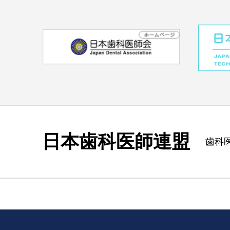
日本歯科医師連盟
歯科