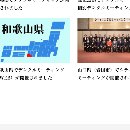
馬県でデンタルミーティングが開
鹿児島県でデンタルミー
されました
個別デンタルミーティング.
歌山県でデンタルミーティング
山口県（岩国市）でシテ
WEB）が開催されました
ミーティングが開催されま.