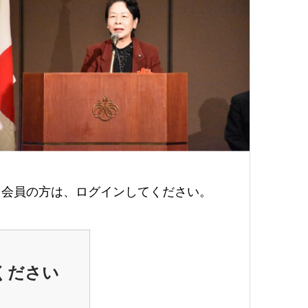
会員の方は、ログインしてください。
ください