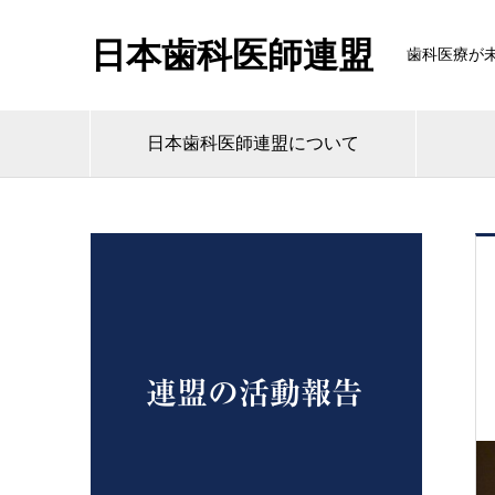
日本歯科医師連盟
歯科医療が
日本歯科医師連盟について
連盟の活動報告