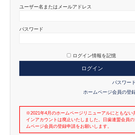
ユーザー名またはメールアドレス
パスワード
ログイン情報を記憶
パスワー
ホームページ会員の登