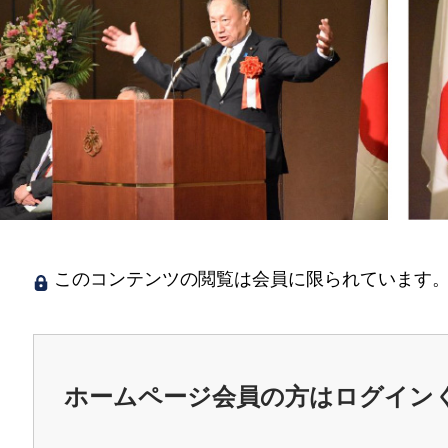
このコンテンツの閲覧は会員に限られています。
ホームページ会員の方はログイン