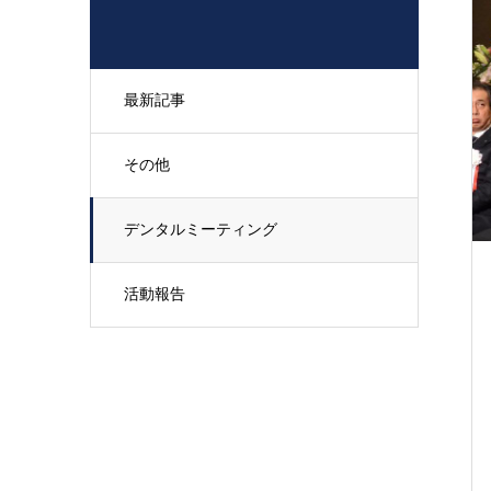
最新記事
その他
デンタルミーティング
活動報告