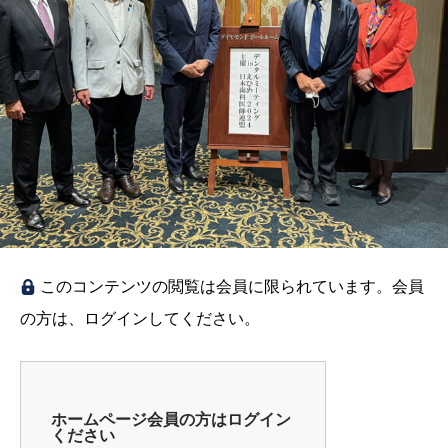
このコンテンツの閲覧は会員に限られています。会員
の方は、ログインしてください。
ホームページ会員の方はログイン
ください