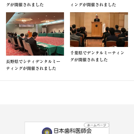
グが開催されました
ィングが開催されました
千葉県でデンタルミーティン
グが開催されました
長野県でシティデンタルミー
ティングが開催されました