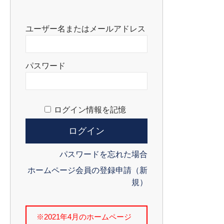
ユーザー名またはメールアドレス
パスワード
ログイン情報を記憶
パスワードを忘れた場合
ホームページ会員の登録申請（新
規）