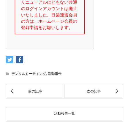
デンタルミーティング
,
活動報告
活動報告一覧