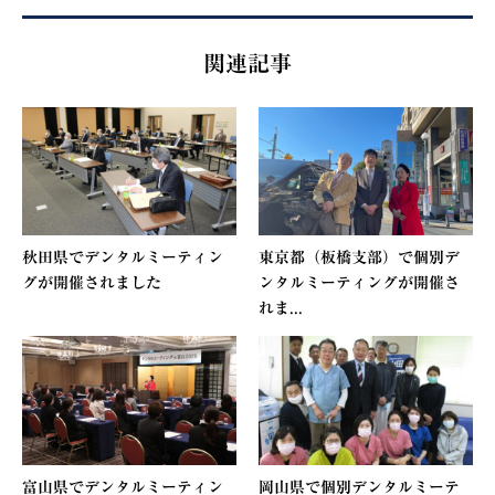
関連記事
秋田県でデンタルミーティン
東京都（板橋支部）で個別デ
グが開催されました
ンタルミーティングが開催さ
れま...
富山県でデンタルミーティン
岡山県で個別デンタルミーテ