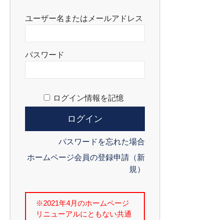
ユーザー名またはメールアドレス
パスワード
ログイン情報を記憶
パスワードを忘れた場合
ホームページ会員の登録申請（新
規）