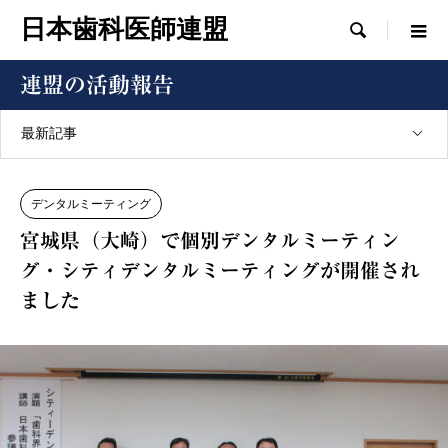
日本歯科医師連盟

連盟の活動報告
最新記事
デンタルミーティング
宮城県（大崎）で個別デンタルミーティン
グ・シティデンタルミーティングが開催され
ました