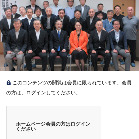
このコンテンツの閲覧は会員に限られています。会員
の方は、ログインしてください。
ホームページ会員の方はログイン
ください