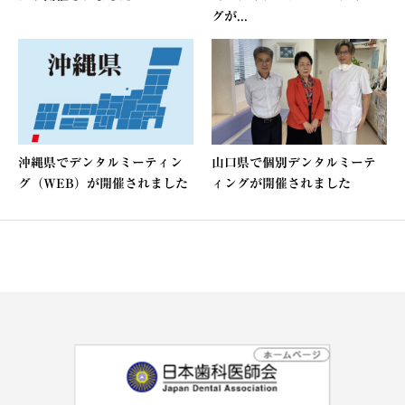
グが...
沖縄県でデンタルミーティン
山口県で個別デンタルミーテ
グ（WEB）が開催されました
ィングが開催されました