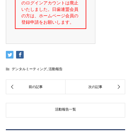
デンタルミーティング
,
活動報告
活動報告一覧