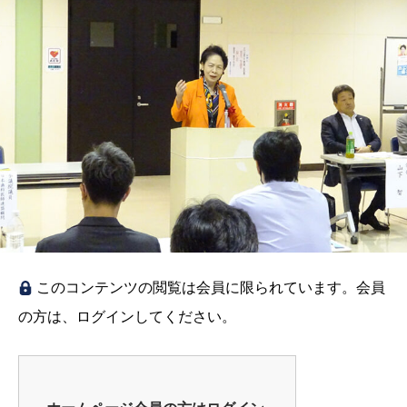
このコンテンツの閲覧は会員に限られています。会員
の方は、ログインしてください。