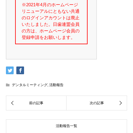
デンタルミーティング
,
活動報告
活動報告一覧