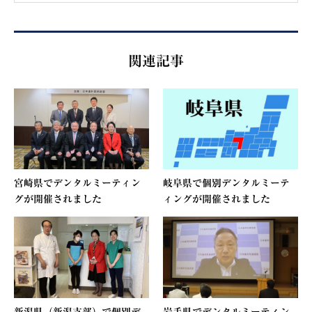
関連記事
宮崎県でデンタルミーティン
岐阜県で個別デンタルミーテ
グが開催されました
ィングが開催されました
新潟県（新潟支部）で個別デ
岩手県でデンタルミーティン