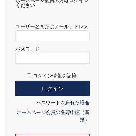
ホームページ会員の方はログイン
ください
ユーザー名またはメールアドレス
パスワード
ログイン情報を記憶
パスワードを忘れた場合
ホームページ会員の登録申請（新
規）