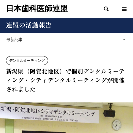
日本歯科医師連盟

連盟の活動報告
最新記事
デンタルミーティング
新潟県（阿賀北地区）で個別デンタルミーテ
ィング・シティデンタルミーティングが開催
されました