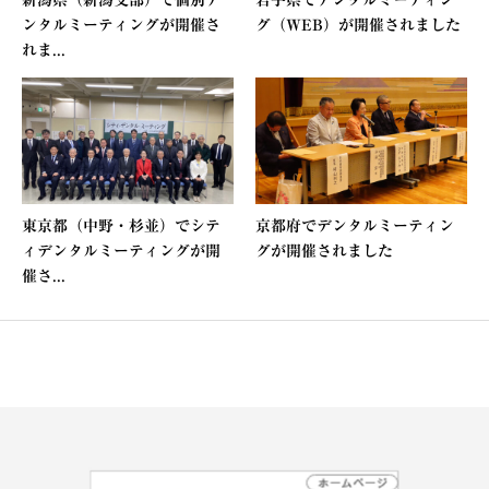
ンタルミーティングが開催さ
グ（WEB）が開催されました
れま...
東京都（中野・杉並）でシテ
京都府でデンタルミーティン
ィデンタルミーティングが開
グが開催されました
催さ...