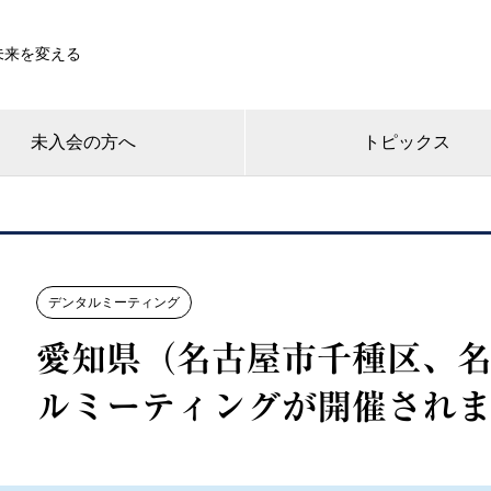
未来を変える
未入会の方へ
トピックス
デンタルミーティング
愛知県（名古屋市千種区、
ルミーティングが開催され