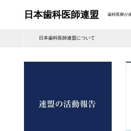
日本歯科医師連盟
歯科医療が
日本歯科医師連盟について
連盟の活動報告