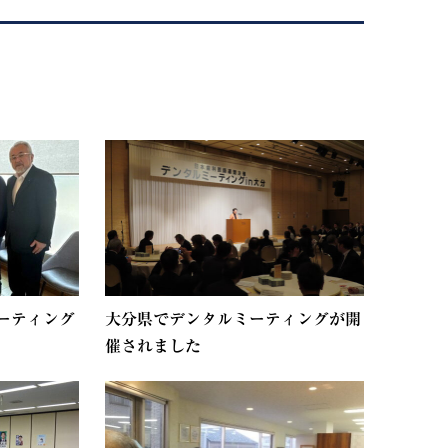
ーティング
大分県でデンタルミーティングが開
催されました