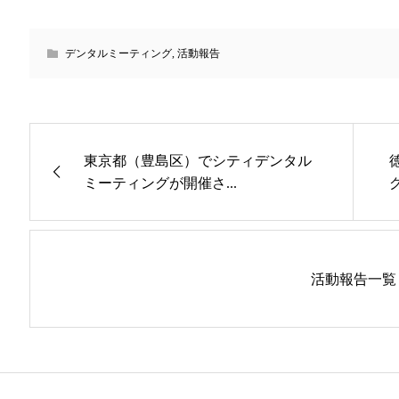
デンタルミーティング
,
活動報告
東京都（豊島区）でシティデンタル
ミーティングが開催さ...
活動報告一覧