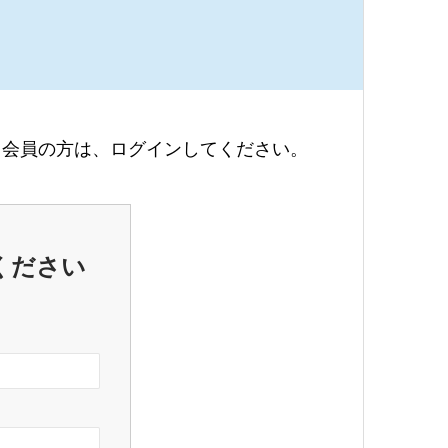
会員の方は、ログインしてください。
ください