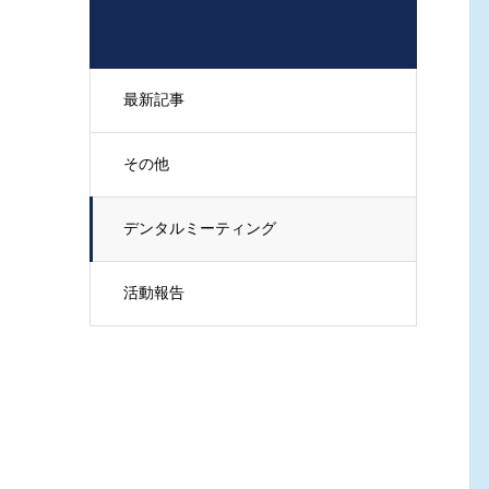
最新記事
その他
デンタルミーティング
活動報告