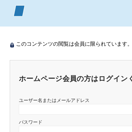
このコンテンツの閲覧は会員に限られています。
ホームページ会員の方はログイン
ユーザー名またはメールアドレス
パスワード