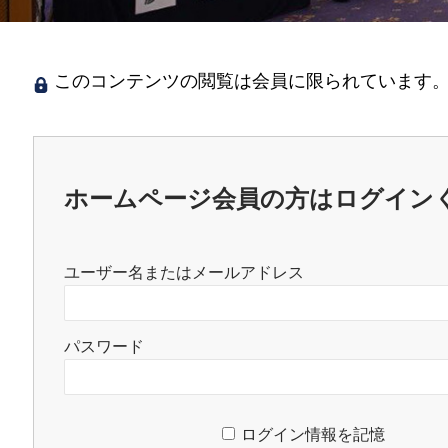
このコンテンツの閲覧は会員に限られています。
ホームページ会員の方はログイン
ユーザー名またはメールアドレス
パスワード
ログイン情報を記憶