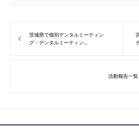
茨城県で個別デンタルミーティン
グ・デンタルミーティン...
活動報告一覧