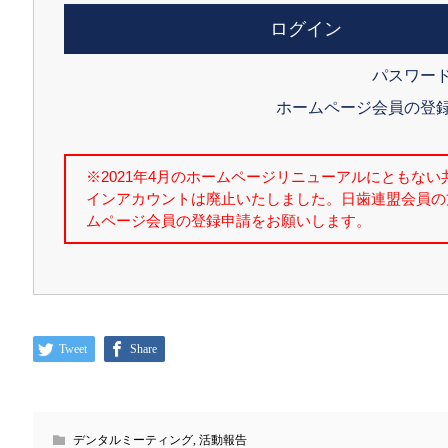
パスワー
ホームページ会員の登
Tweet
Share
デンタルミーティング
,
活動報告