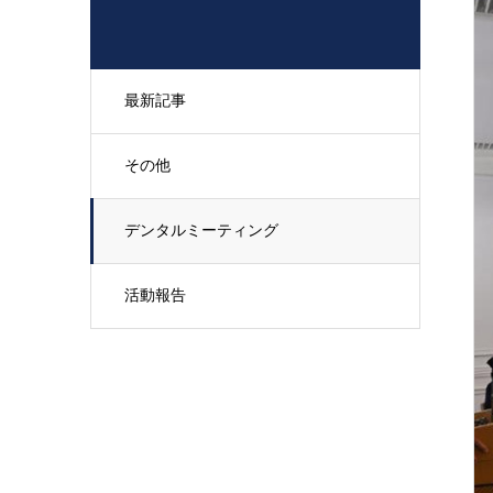
最新記事
その他
デンタルミーティング
活動報告