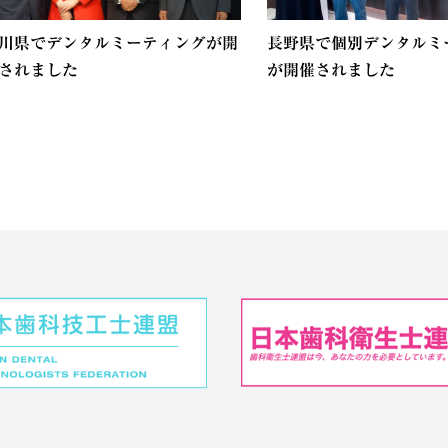
川県でデンタルミーティングが開
長野県で個別デンタルミ
されました
が開催されました