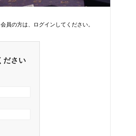
会員の方は、ログインしてください。
ください