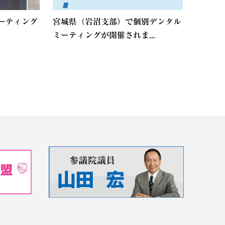
ーティング
宮城県（岩沼支部）で個別デンタル
ミーティングが開催されま...