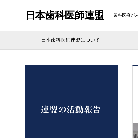
日本歯科医師連盟
歯科医療が
日本歯科医師連盟について
連盟の活動報告