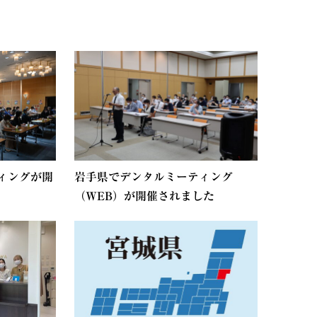
ィングが開
岩手県でデンタルミーティング
（WEB）が開催されました