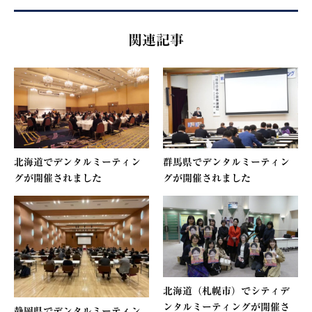
関連記事
北海道でデンタルミーティン
群馬県でデンタルミーティン
グが開催されました
グが開催されました
北海道（札幌市）でシティデ
ンタルミーティングが開催さ
静岡県でデンタルミーティン