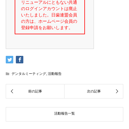
デンタルミーティング
,
活動報告
活動報告一覧