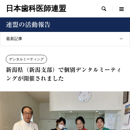
日本歯科医師連盟

連盟の活動報告
最新記事
デンタルミーティング
新潟県（新潟支部）で個別デンタルミーティ
ングが開催されました