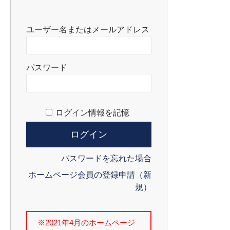
ユーザー名またはメールアドレス
パスワード
ログイン情報を記憶
パスワードを忘れた場合
ホームページ会員の登録申請（新
規）