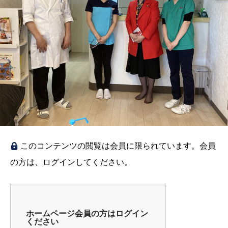
このコンテンツの閲覧は会員に限られています。会員
の方は、ログインしてください。
ホームページ会員の方はログイン
ください