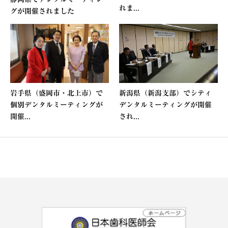
れま...
グが開催されました
岩手県（盛岡市・北上市）で
新潟県（新潟支部）でシティ
個別デンタルミーティングが
デンタルミーティングが開催
開催...
され...