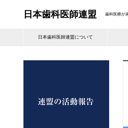
日本歯科医師連盟
歯科医療が
日本歯科医師連盟について
連盟の活動報告