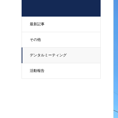
最新記事
その他
デンタルミーティング
活動報告