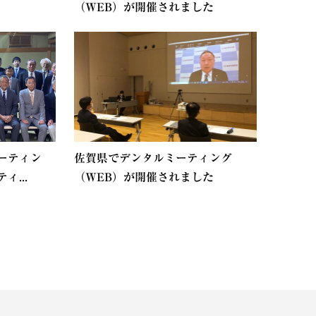
（WEB）が開催されました
ーティン
佐賀県でデンタルミーティング
...
（WEB）が開催されました