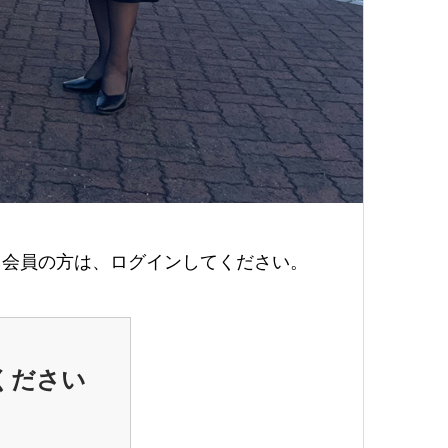
会員の方は、ログインしてください。
ください