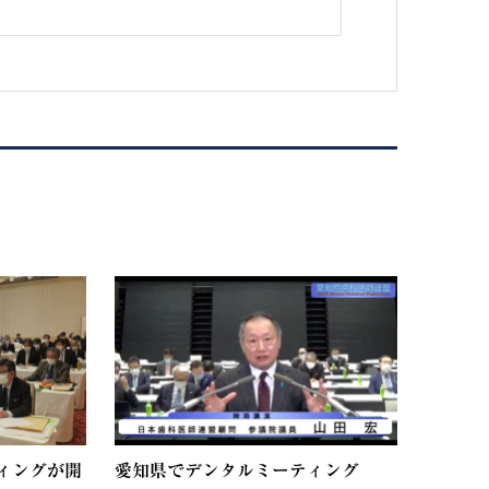
ィングが開
愛知県でデンタルミーティング