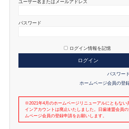
ユーザー名またはメールアドレス
パスワード
ログイン情報を記憶
パスワー
ホームページ会員の登