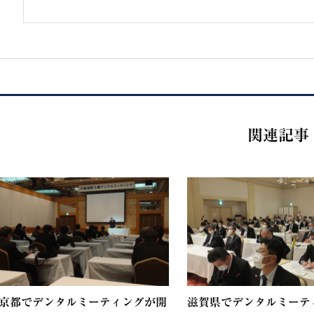
関連記事
京都でデンタルミーティングが開
滋賀県でデンタルミーテ