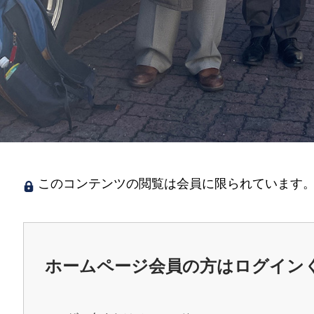
このコンテンツの閲覧は会員に限られています。
ホームページ会員の方はログイン