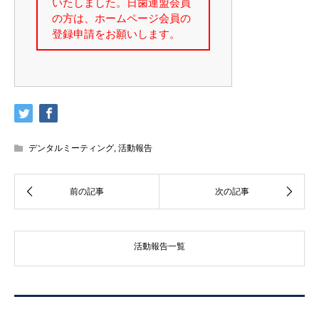
デンタルミーティング
,
活動報告
活動報告一覧