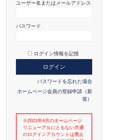
ユーザー名またはメールアドレス
パスワード
ログイン情報を記憶
パスワードを忘れた場合
ホームページ会員の登録申請（新
規）