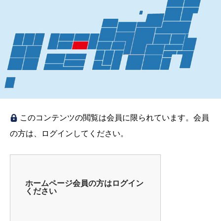
このコンテンツの閲覧は会員に限られています。会員
の方は、ログインしてください。
ホームページ会員の方はログイン
ください