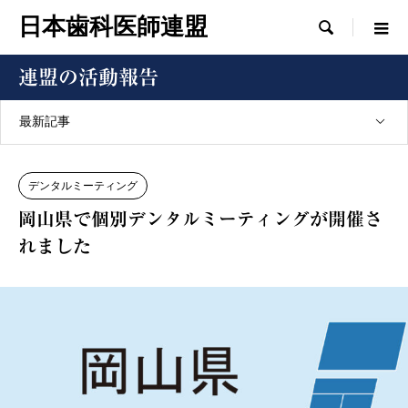
日本歯科医師連盟

連盟の活動報告
最新記事
デンタルミーティング
岡山県で個別デンタルミーティングが開催さ
れました