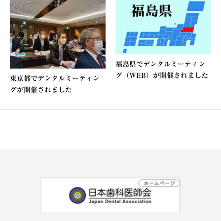
福島県でデンタルミーティン
グ（WEB）が開催されました
東京都でデンタルミーティン
グが開催されました