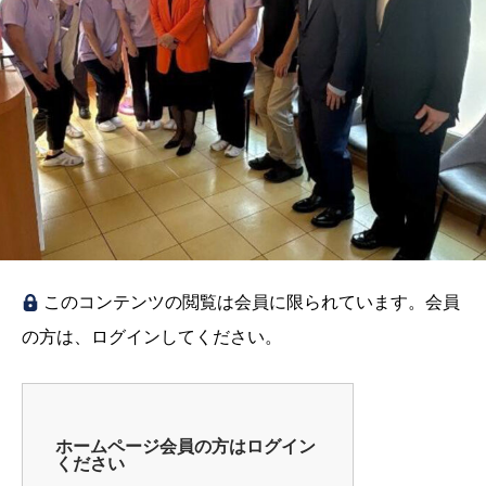
このコンテンツの閲覧は会員に限られています。会員
の方は、ログインしてください。
ホームページ会員の方はログイン
ください