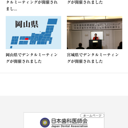
タルミーティングが開催され
グが開催されました
まし...
岡山県でデンタルミーティン
宮城県でデンタルミーティン
グが開催されました
グが開催されました