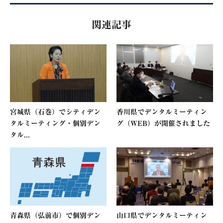
関連記事
宮城県（石巻）でシティデン
香川県でデンタルミーティン
タルミーティング・個別デン
グ（WEB）が開催されました
タル...
青森県（弘前市）で個別デン
山口県でデンタルミーティン