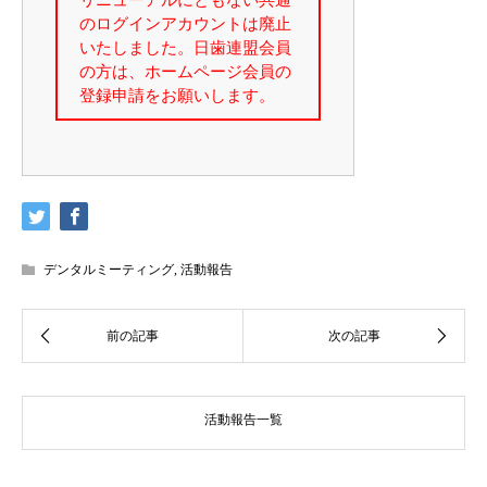
デンタルミーティング
,
活動報告
活動報告一覧