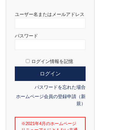
ユーザー名またはメールアドレス
パスワード
ログイン情報を記憶
パスワードを忘れた場合
ホームページ会員の登録申請（新
規）