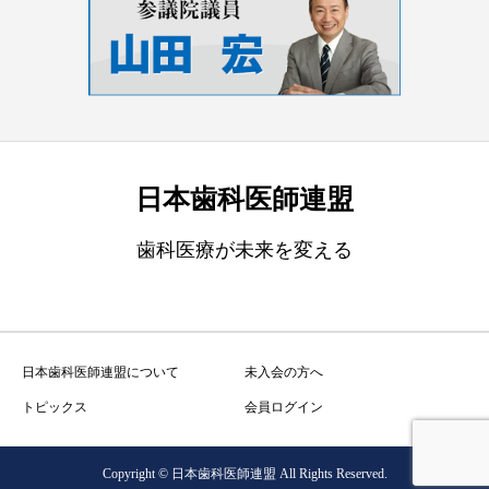
日本歯科医師連盟
歯科医療が未来を変える
日本歯科医師連盟について
未入会の方へ
トピックス
会員ログイン
Copyright © 日本歯科医師連盟 All Rights Reserved.