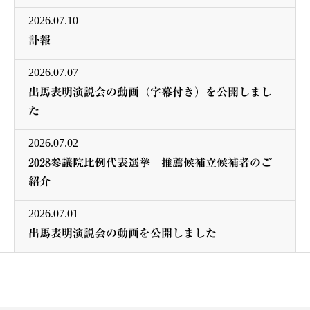
2026.07.10
訃報
2026.07.07
出馬表明演説会の動画（字幕付き）を公開しまし
た
2026.07.02
2028参議院比例代表選挙 推薦候補立候補者のご
紹介
2026.07.01
出馬表明演説会の動画を公開しました