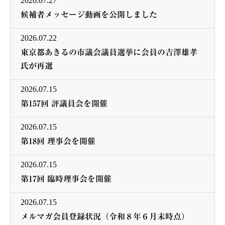
2026.07.27
候補者メッセージ動画を公開しました
2026.07.22
東京都あきるの市議会議員選挙に会員の吉澤雄孝
氏が再選
2026.07.15
第157回 評議員会を開催
2026.07.15
第18回 理事会を開催
2026.07.15
第17回 臨時理事会を開催
2026.07.15
メルマガ会員登録状況（令和８年６月末時点）