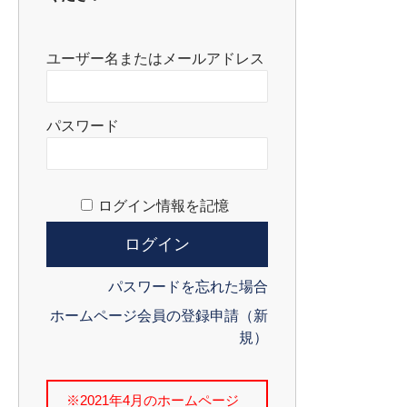
ユーザー名またはメールアドレス
パスワード
ログイン情報を記憶
パスワードを忘れた場合
ホームページ会員の登録申請（新
規）