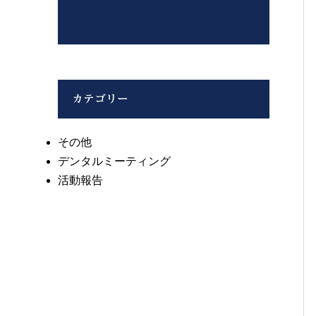
カテゴリー
その他
デンタルミーティング
活動報告