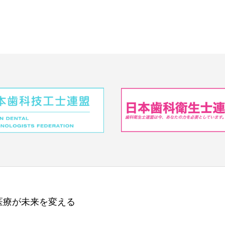
医療が未来を変える