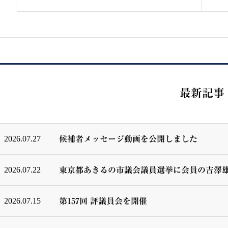
最新記事
2026.07.27
候補者メッセージ動画を公開しました
2026.07.22
東京都あきるの市議会議員選挙に会員の吉澤
2026.07.15
第157回 評議員会を開催