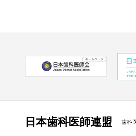
日本歯科医師連盟
歯科