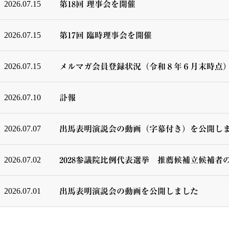
2026.07.15
第18回 理事会を開催
2026.07.15
第17回 臨時理事会を開催
2026.07.15
メルマガ会員登録状況（令和８年６月末時点
2026.07.10
訃報
2026.07.07
出馬表明演説会の動画（字幕付き）を公開し
2026.07.02
2028参議院比例代表選挙 推薦候補立候補者
2026.07.01
出馬表明演説会の動画を公開しました