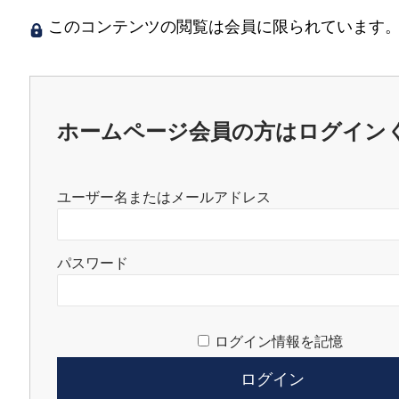
このコンテンツの閲覧は会員に限られています。
ホームページ会員の方はログイン
ユーザー名またはメールアドレス
パスワード
ログイン情報を記憶