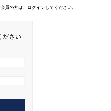
会員の方は、ログインしてください。
ください