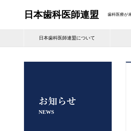
日本歯科医師連盟
歯科医療が
日本歯科医師連盟について
お知らせ
NEWS