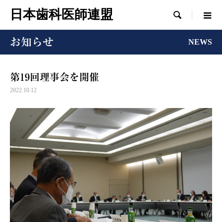
日本歯科医師連盟

お知らせ
NEWS
第19回理事会を開催
2022.10.12