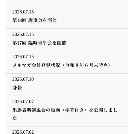
2026.07.15
第18回 理事会を開催
2026.07.15
第17回 臨時理事会を開催
2026.07.15
メルマガ会員登録状況（令和８年６月末時点）
2026.07.10
訃報
2026.07.07
出馬表明演説会の動画（字幕付き）を公開しまし
た
2026.07.02