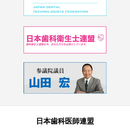
日本歯科医師連盟