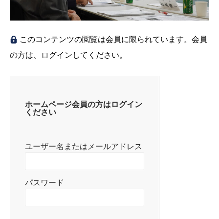
このコンテンツの閲覧は会員に限られています。会員
の方は、ログインしてください。
ホームページ会員の方はログイン
ください
ユーザー名またはメールアドレス
パスワード