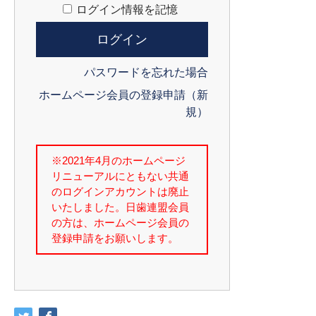
ログイン情報を記憶
パスワードを忘れた場合
ホームページ会員の登録申請（新
規）