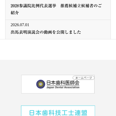
2028参議院比例代表選挙 推薦候補立候補者のご
紹介
2026.07.01
出馬表明演説会の動画を公開しました