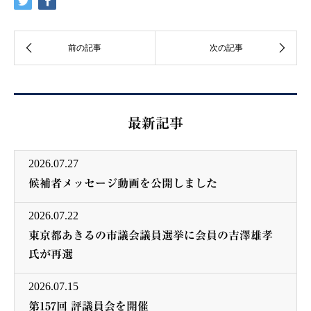
最新記事
2026.07.27
候補者メッセージ動画を公開しました
2026.07.22
東京都あきるの市議会議員選挙に会員の吉澤雄孝
氏が再選
2026.07.15
第157回 評議員会を開催