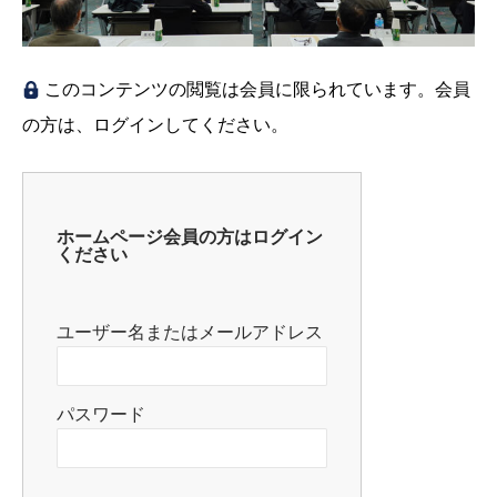
このコンテンツの閲覧は会員に限られています。会員
の方は、ログインしてください。
ホームページ会員の方はログイン
ください
ユーザー名またはメールアドレス
パスワード