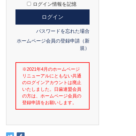
ログイン情報を記憶
パスワードを忘れた場合
ホームページ会員の登録申請（新
規）