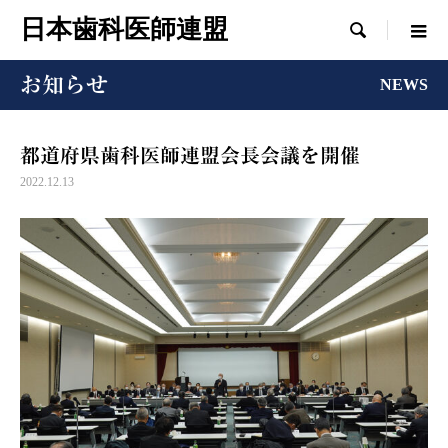
日本歯科医師連盟

お知らせ
NEWS
都道府県歯科医師連盟会長会議を開催
2022.12.13