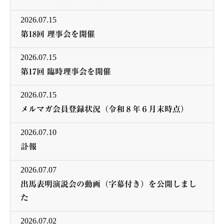
2026.07.15
第18回 理事会を開催
2026.07.15
第17回 臨時理事会を開催
2026.07.15
メルマガ会員登録状況（令和８年６月末時点）
2026.07.10
訃報
2026.07.07
出馬表明演説会の動画（字幕付き）を公開しまし
た
2026.07.02