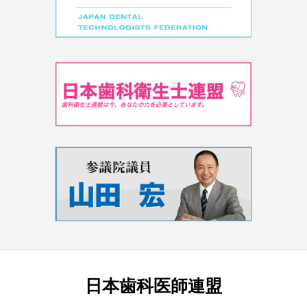
日本歯科医師連盟