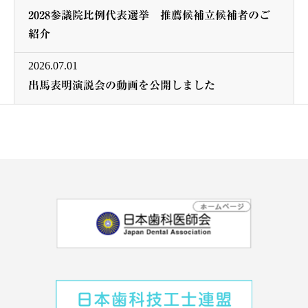
2028参議院比例代表選挙 推薦候補立候補者のご
紹介
2026.07.01
出馬表明演説会の動画を公開しました