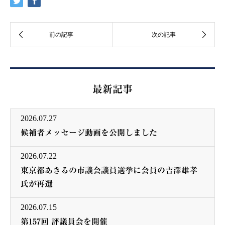
最新記事
2026.07.27
候補者メッセージ動画を公開しました
2026.07.22
東京都あきるの市議会議員選挙に会員の吉澤雄孝
氏が再選
2026.07.15
第157回 評議員会を開催