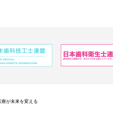
医療が未来を変える