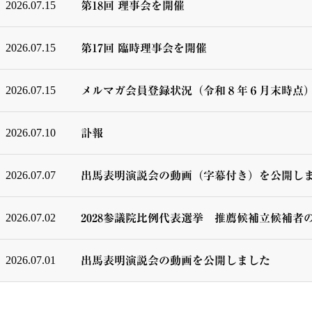
2026.07.15
第18回 理事会を開催
2026.07.15
第17回 臨時理事会を開催
2026.07.15
メルマガ会員登録状況（令和８年６月末時点
2026.07.10
訃報
2026.07.07
出馬表明演説会の動画（字幕付き）を公開し
2026.07.02
2028参議院比例代表選挙 推薦候補立候補者
2026.07.01
出馬表明演説会の動画を公開しました