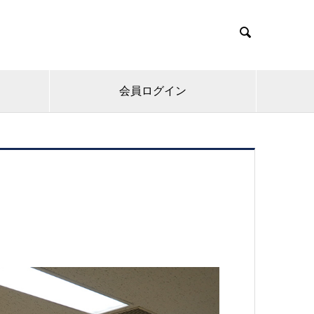

会員ログイン