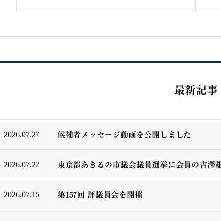
最新記事
2026.07.27
候補者メッセージ動画を公開しました
2026.07.22
東京都あきるの市議会議員選挙に会員の吉澤
2026.07.15
第157回 評議員会を開催