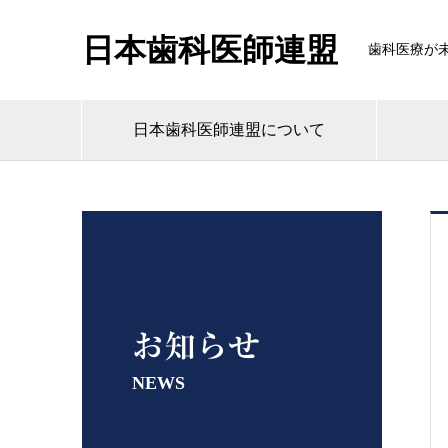
日本歯科医師連盟
歯科医療が
日本歯科医師連盟について
お知らせ
NEWS