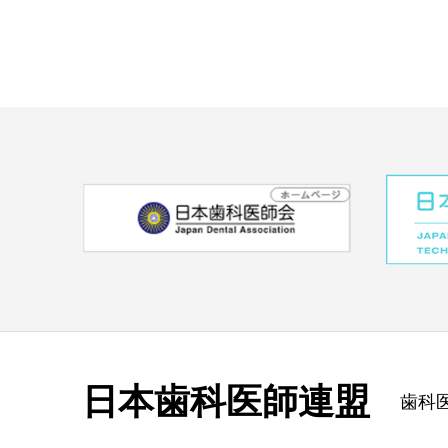
日本歯科医師連盟
歯科