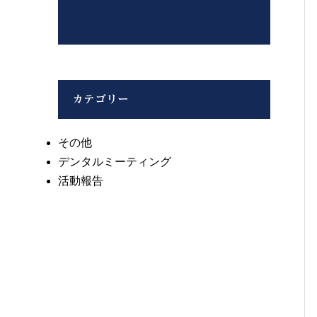
カテゴリー
その他
デンタルミーティング
活動報告