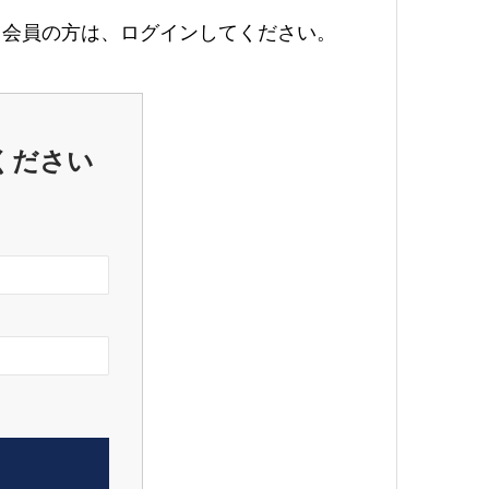
会員の方は、ログインしてください。
ください