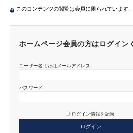
このコンテンツの閲覧は会員に限られています。
ホームページ会員の方はログイン
ユーザー名またはメールアドレス
パスワード
ログイン情報を記憶