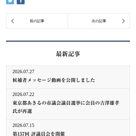
最新記事
2026.07.27
候補者メッセージ動画を公開しました
2026.07.22
東京都あきるの市議会議員選挙に会員の吉澤雄孝
氏が再選
2026.07.15
第157回 評議員会を開催