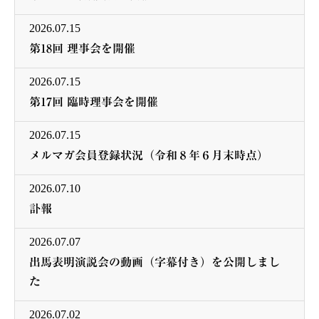
2026.07.15
第18回 理事会を開催
2026.07.15
第17回 臨時理事会を開催
2026.07.15
メルマガ会員登録状況（令和８年６月末時点）
2026.07.10
訃報
2026.07.07
出馬表明演説会の動画（字幕付き）を公開しまし
た
2026.07.02