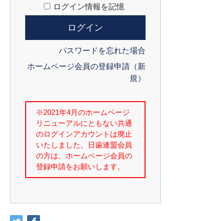
ログイン情報を記憶
パスワードを忘れた場合
ホームページ会員の登録申請（新
規）