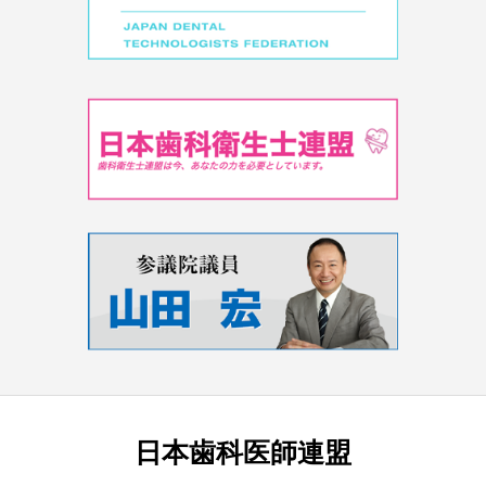
日本歯科医師連盟