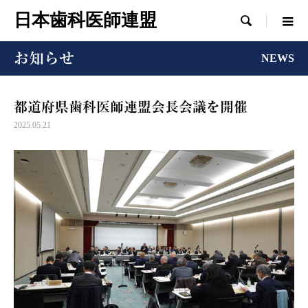
日本歯科医師連盟

お知らせ
NEWS
都道府県歯科医師連盟会長会議を開催
2025.05.21