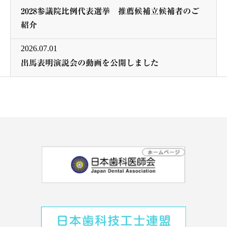
2028参議院比例代表選挙 推薦候補立候補者のご
紹介
2026.07.01
出馬表明演説会の動画を公開しました