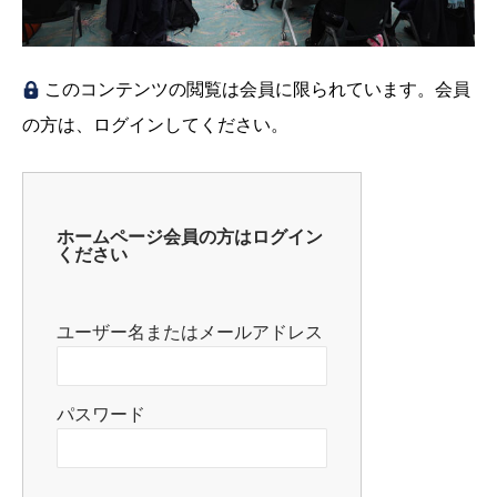
このコンテンツの閲覧は会員に限られています。会員
の方は、ログインしてください。
ホームページ会員の方はログイン
ください
ユーザー名またはメールアドレス
パスワード