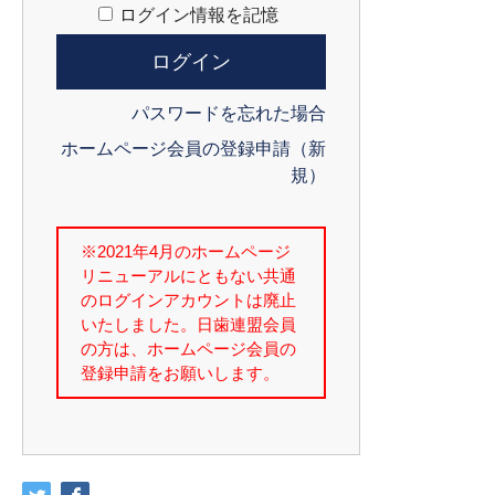
ログイン情報を記憶
パスワードを忘れた場合
ホームページ会員の登録申請（新
規）