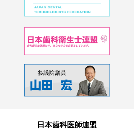
日本歯科医師連盟