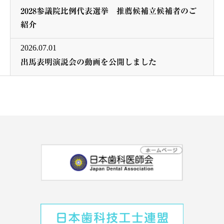
2028参議院比例代表選挙 推薦候補立候補者のご
紹介
2026.07.01
出馬表明演説会の動画を公開しました