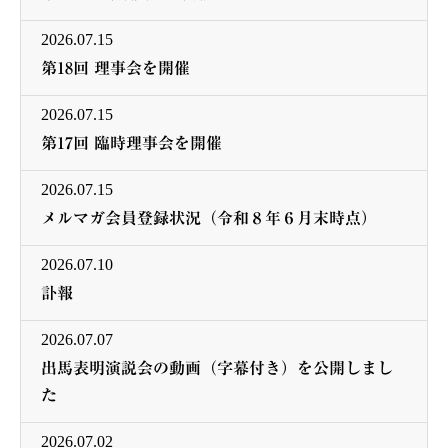
2026.07.15
第18回 理事会を開催
2026.07.15
第17回 臨時理事会を開催
2026.07.15
メルマガ会員登録状況（令和８年６月末時点）
2026.07.10
訃報
2026.07.07
出馬表明演説会の動画（字幕付き）を公開しまし
た
2026.07.02