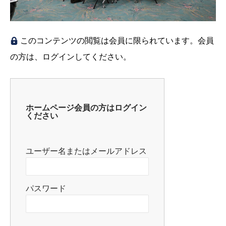
このコンテンツの閲覧は会員に限られています。会員
の方は、ログインしてください。
ホームページ会員の方はログイン
ください
ユーザー名またはメールアドレス
パスワード