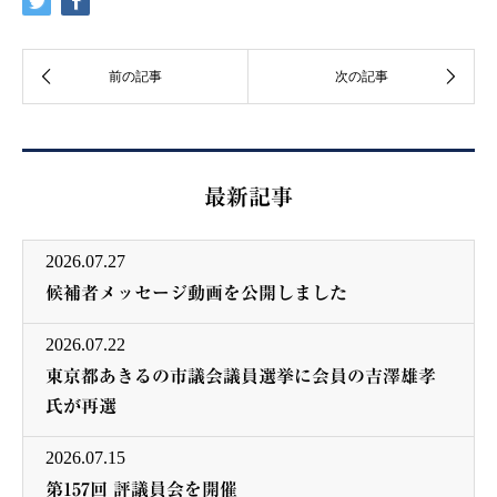
最新記事
2026.07.27
候補者メッセージ動画を公開しました
2026.07.22
東京都あきるの市議会議員選挙に会員の吉澤雄孝
氏が再選
2026.07.15
第157回 評議員会を開催