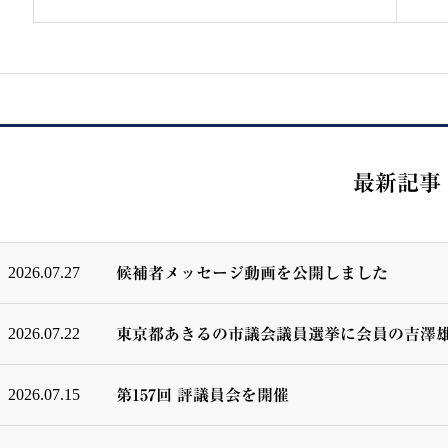
最新記事
2026.07.27
候補者メッセージ動画を公開しました
2026.07.22
東京都あきるの市議会議員選挙に会員の吉澤
2026.07.15
第157回 評議員会を開催