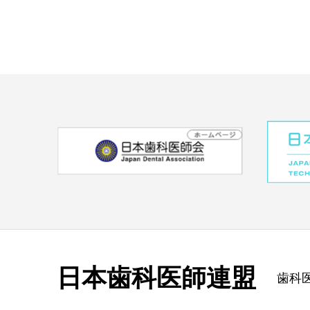
日本歯科医師連盟
歯科