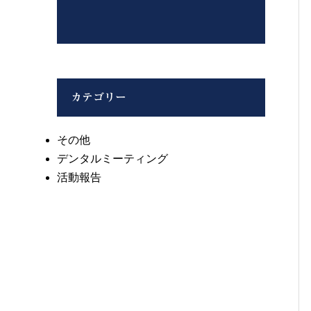
カテゴリー
その他
デンタルミーティング
活動報告