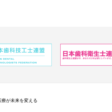
医療が未来を変える