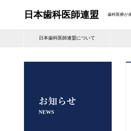
日本歯科医師連盟
歯科医療が
日本歯科医師連盟について
お知らせ
NEWS