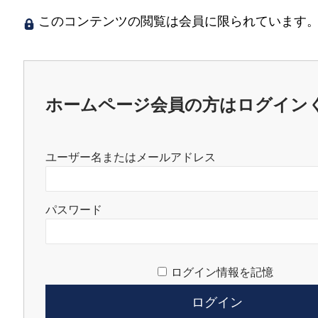
このコンテンツの閲覧は会員に限られています。
ホームページ会員の方はログイン
ユーザー名またはメールアドレス
パスワード
ログイン情報を記憶