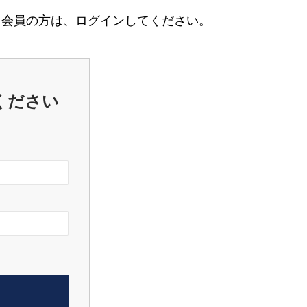
会員の方は、ログインしてください。
ください