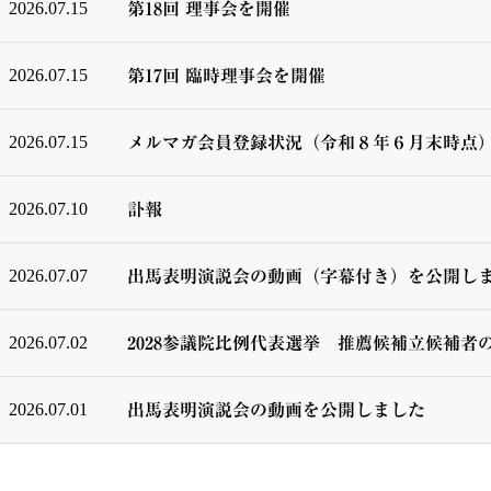
2026.07.15
第18回 理事会を開催
2026.07.15
第17回 臨時理事会を開催
2026.07.15
メルマガ会員登録状況（令和８年６月末時点
2026.07.10
訃報
2026.07.07
出馬表明演説会の動画（字幕付き）を公開し
2026.07.02
2028参議院比例代表選挙 推薦候補立候補者
2026.07.01
出馬表明演説会の動画を公開しました