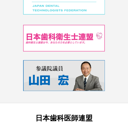
日本歯科医師連盟