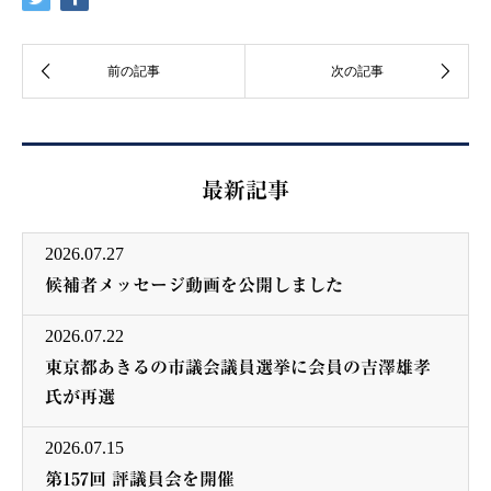
最新記事
2026.07.27
候補者メッセージ動画を公開しました
2026.07.22
東京都あきるの市議会議員選挙に会員の吉澤雄孝
氏が再選
2026.07.15
第157回 評議員会を開催