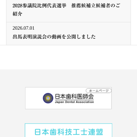
2028参議院比例代表選挙 推薦候補立候補者のご
紹介
2026.07.01
出馬表明演説会の動画を公開しました