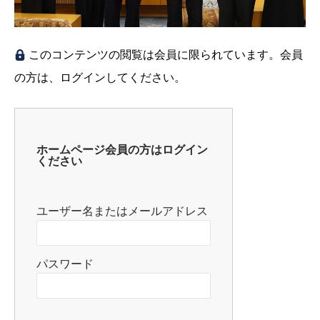
このコンテンツの閲覧は会員に限られています。会員
の方は、ログインしてください。
ホームページ会員の方はログイン
ください
ユーザー名またはメールアドレス
パスワード