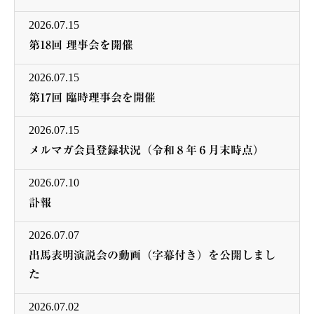
2026.07.15
第18回 理事会を開催
2026.07.15
第17回 臨時理事会を開催
2026.07.15
メルマガ会員登録状況（令和８年６月末時点）
2026.07.10
訃報
2026.07.07
出馬表明演説会の動画（字幕付き）を公開しまし
た
2026.07.02