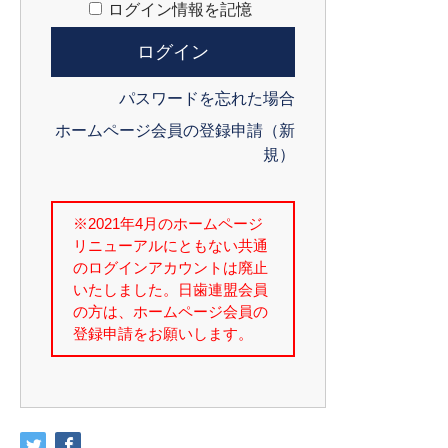
ログイン情報を記憶
パスワードを忘れた場合
ホームページ会員の登録申請（新
規）