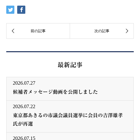
最新記事
2026.07.27
候補者メッセージ動画を公開しました
2026.07.22
東京都あきるの市議会議員選挙に会員の吉澤雄孝
氏が再選
2026.07.15