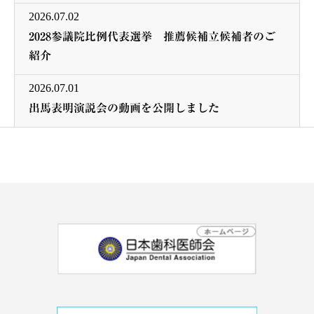
2026.07.02
2028参議院比例代表選挙 推薦候補立候補者のご
紹介
2026.07.01
出馬表明演説会の動画を公開しました