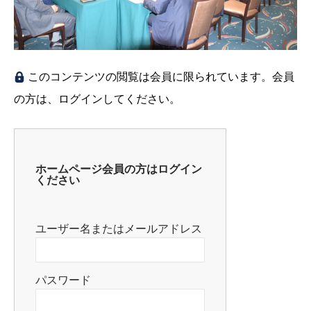
このコンテンツの閲覧は会員に限られています。会員
の方は、ログインしてください。
ホームページ会員の方はログイン
ください
ユーザー名またはメールアドレス
パスワード