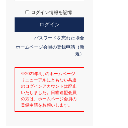
ログイン情報を記憶
パスワードを忘れた場合
ホームページ会員の登録申請（新
規）