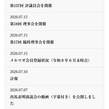
第157回 評議員会を開催
2026.07.15
第18回 理事会を開催
2026.07.15
第17回 臨時理事会を開催
2026.07.15
メルマガ会員登録状況（令和８年６月末時点）
2026.07.10
訃報
2026.07.07
出馬表明演説会の動画（字幕付き）を公開しまし
た