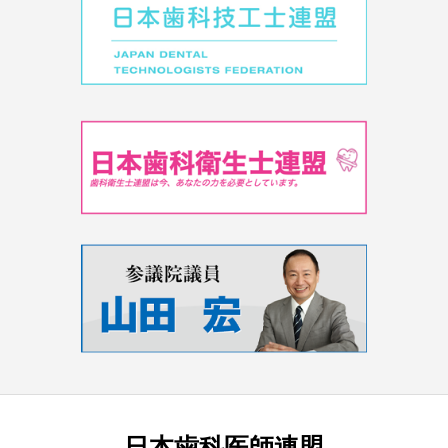
日本歯科医師連盟