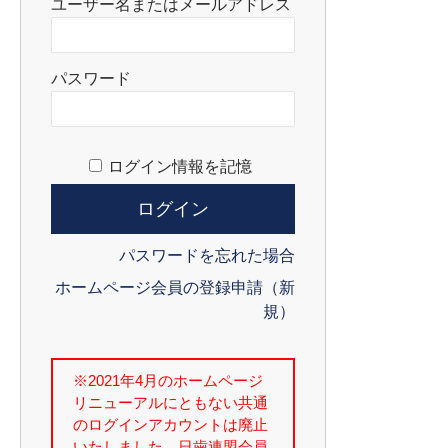
ユーザー名またはメールアドレス
パスワード
ログイン情報を記憶
パスワードを忘れた場合
ホームページ会員の登録申請（新
規）