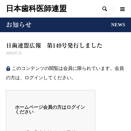
日本歯科医師連盟

お知らせ
NEWS
日歯連盟広報 第149号発行しました
2020.07.15
このコンテンツの閲覧は会員に限られています。会員
の方は、ログインしてください。
ホームページ会員の方はログイン
ください