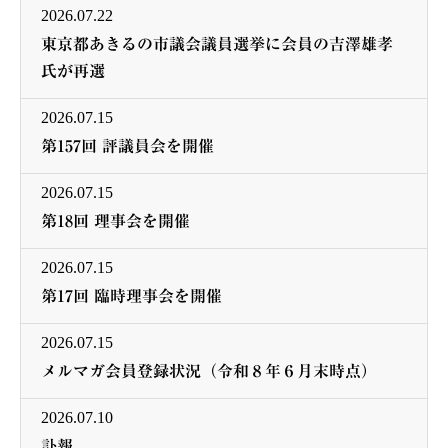
2026.07.22
東京都あきるの市議会議員選挙に会員の吉澤雄孝
氏が再選
2026.07.15
第157回 評議員会を開催
2026.07.15
第18回 理事会を開催
2026.07.15
第17回 臨時理事会を開催
2026.07.15
メルマガ会員登録状況（令和８年６月末時点）
2026.07.10
訃報