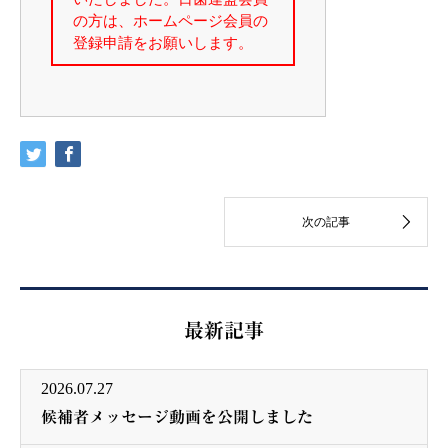
最新記事
2026.07.27
候補者メッセージ動画を公開しました