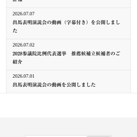
2026.07.07
出馬表明演説会の動画（字幕付き）を公開しまし
た
2026.07.02
2028参議院比例代表選挙 推薦候補立候補者のご
紹介
2026.07.01
出馬表明演説会の動画を公開しました