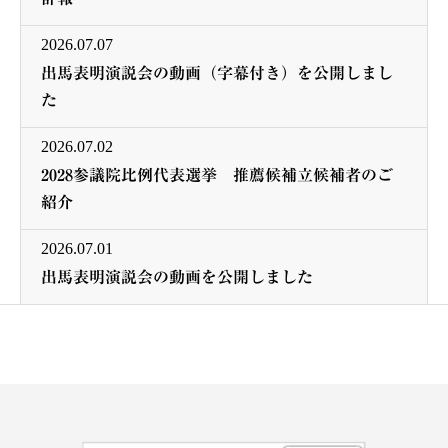
2026.07.07
出馬表明演説会の動画（字幕付き）を公開しまし
た
2026.07.02
2028参議院比例代表選挙 推薦候補立候補者のご
紹介
2026.07.01
出馬表明演説会の動画を公開しました