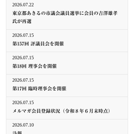
2026.07.22
東京都あきるの市議会議員選挙に会員の吉澤雄孝
氏が再選
2026.07.15
第157回 評議員会を開催
2026.07.15
第18回 理事会を開催
2026.07.15
第17回 臨時理事会を開催
2026.07.15
メルマガ会員登録状況（令和８年６月末時点）
2026.07.10
訃報