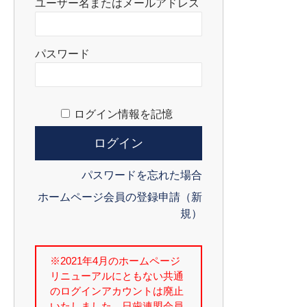
ユーザー名またはメールアドレス
パスワード
ログイン情報を記憶
パスワードを忘れた場合
ホームページ会員の登録申請（新
規）