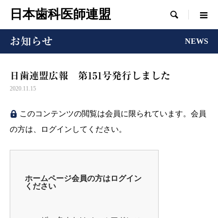
日本歯科医師連盟

お知らせ
NEWS
日歯連盟広報 第151号発行しました
2020.11.15
このコンテンツの閲覧は会員に限られています。会員
の方は、ログインしてください。
ホームページ会員の方はログイン
ください