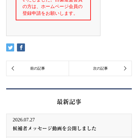
最新記事
2026.07.27
候補者メッセージ動画を公開しました