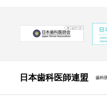
日本歯科医師連盟
歯科