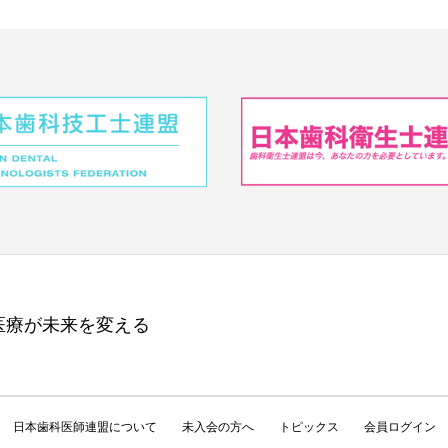
医療が未来を変える
日本歯科医師連盟について
未入会の方へ
トピックス
会員ログイン