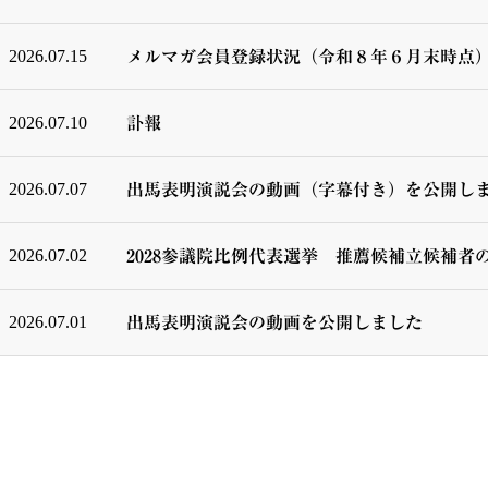
2026.07.15
メルマガ会員登録状況（令和８年６月末時点
2026.07.10
訃報
2026.07.07
出馬表明演説会の動画（字幕付き）を公開し
2026.07.02
2028参議院比例代表選挙 推薦候補立候補者
2026.07.01
出馬表明演説会の動画を公開しました