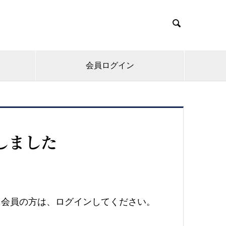

会員ログイン
しました
会員の方は、ログインしてください。