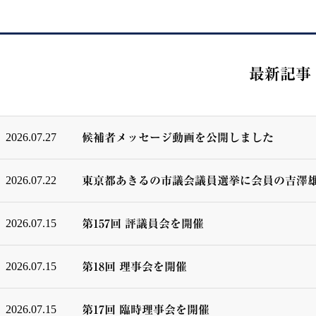
最新記事
2026.07.27
候補者メッセージ動画を公開しました
2026.07.22
東京都あきるの市議会議員選挙に会員の吉澤
2026.07.15
第157回 評議員会を開催
2026.07.15
第18回 理事会を開催
2026.07.15
第17回 臨時理事会を開催