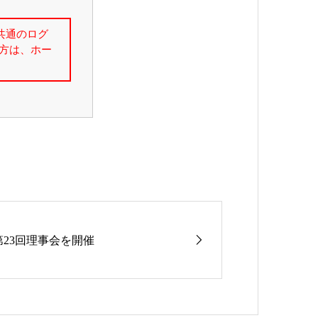
第23回理事会を開催