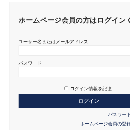
ホームページ会員の方はログイン
ユーザー名またはメールアドレス
パスワード
ログイン情報を記憶
パスワー
ホームページ会員の登