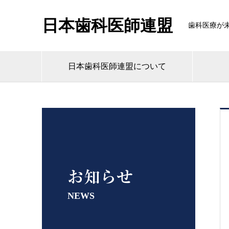
日本歯科医師連盟
歯科医療が
日本歯科医師連盟について
お知らせ
NEWS