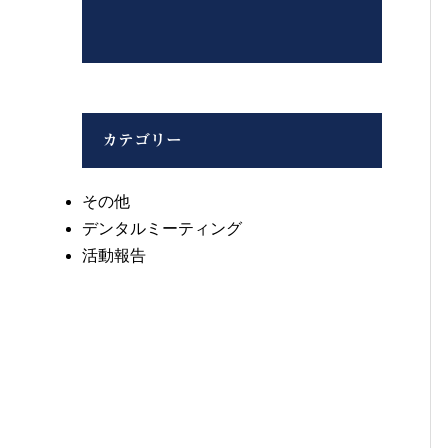
カテゴリー
その他
デンタルミーティング
活動報告