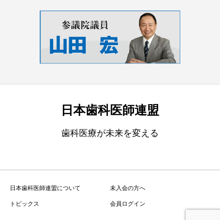
日本歯科医師連盟
歯科医療が未来を変える
日本歯科医師連盟について
未入会の方へ
トピックス
会員ログイン