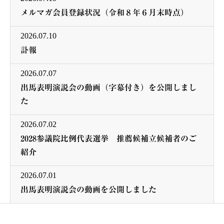
メルマガ会員登録状況（令和８年６月末時点）
2026.07.10
訃報
2026.07.07
出馬表明演説会の動画（字幕付き）を公開しまし
た
2026.07.02
2028参議院比例代表選挙 推薦候補立候補者のご
紹介
2026.07.01
出馬表明演説会の動画を公開しました