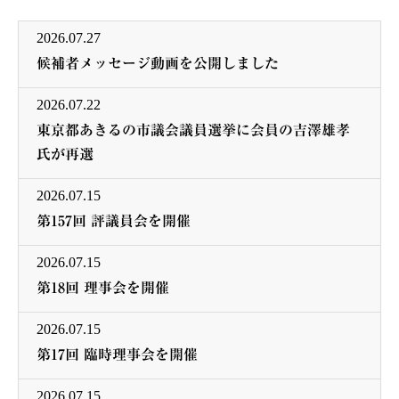
2026.07.27
候補者メッセージ動画を公開しました
2026.07.22
東京都あきるの市議会議員選挙に会員の吉澤雄孝
氏が再選
2026.07.15
第157回 評議員会を開催
2026.07.15
第18回 理事会を開催
2026.07.15
第17回 臨時理事会を開催
2026.07.15