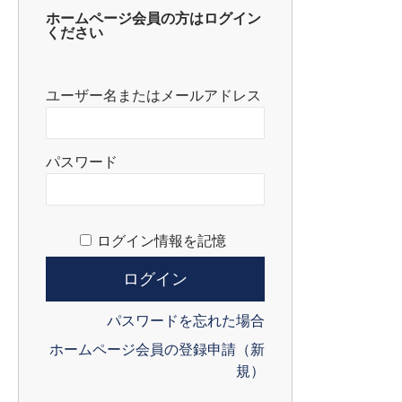
ホームページ会員の方はログイン
ください
ユーザー名またはメールアドレス
パスワード
ログイン情報を記憶
パスワードを忘れた場合
ホームページ会員の登録申請（新
規）