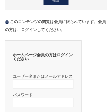
このコンテンツの閲覧は会員に限られています。会員
の方は、ログインしてください。
ホームページ会員の方はログイン
ください
ユーザー名またはメールアドレス
パスワード