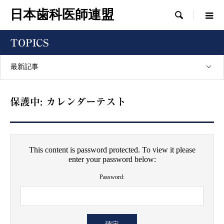
日本歯科医師連盟

TOPICS
最新記事
保護中: カレンダーテスト
This content is password protected. To view it please
enter your password below:
Password: