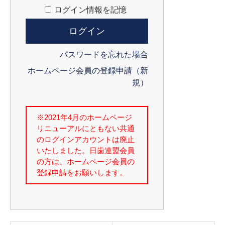
ログイン情報を記憶
パスワードを忘れた場合
ホームページ会員の登録申請（新
規）