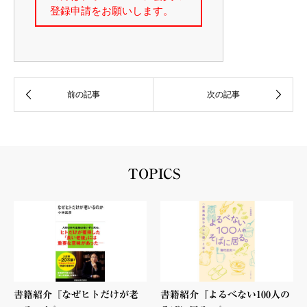
TOPICS
書籍紹介『なぜヒトだけが老
書籍紹介『よるべない100人の