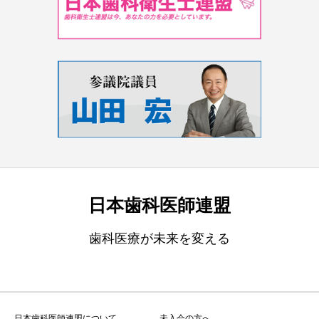
日本歯科医師連盟
歯科医療が未来を変える
日本歯科医師連盟について
未入会の方へ