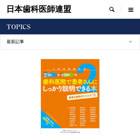
日本歯科医師連盟

TOPICS
最新記事