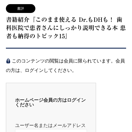
書評
書籍紹介『このまま使える Dr.もDHも！ 歯
科医院で患者さんにしっかり説明できる本 患
者も納得のトピック15』
このコンテンツの閲覧は会員に限られています。会員
の方は、ログインしてください。
ホームページ会員の方はログイン
ください
ユーザー名またはメールアドレス