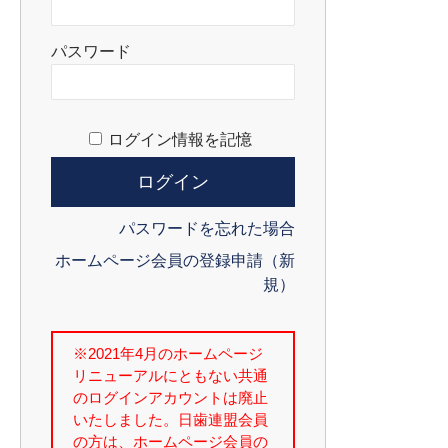
パスワード
ログイン情報を記憶
パスワードを忘れた場合
ホームページ会員の登録申請（新
規）