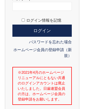
ログイン情報を記憶
パスワードを忘れた場合
ホームページ会員の登録申請（新
規）