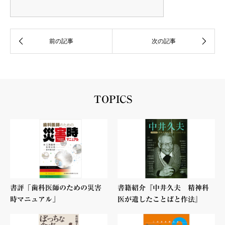
TOPICS
書評「歯科医師のための災害
書籍紹介『中井久夫 精神科
時マニュアル」
医が遺したことばと作法』