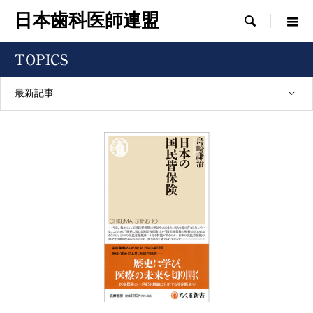
日本歯科医師連盟

TOPICS
最新記事