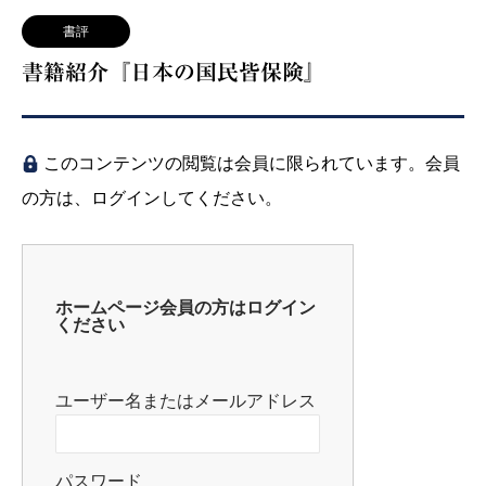
書評
書籍紹介『日本の国民皆保険』
このコンテンツの閲覧は会員に限られています。会員
の方は、ログインしてください。
ホームページ会員の方はログイン
ください
ユーザー名またはメールアドレス
パスワード