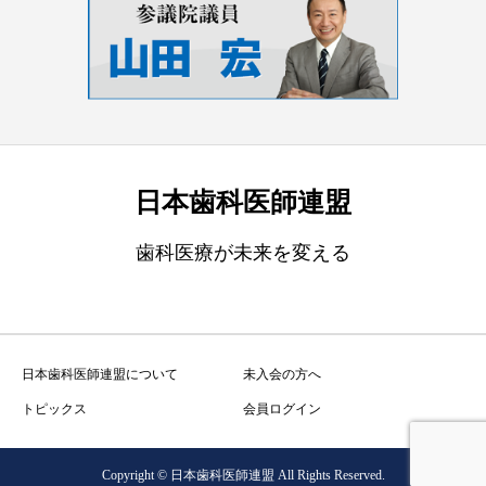
日本歯科医師連盟
歯科医療が未来を変える
日本歯科医師連盟について
未入会の方へ
トピックス
会員ログイン
Copyright © 日本歯科医師連盟 All Rights Reserved.