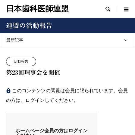
日本歯科医師連盟

連盟の活動報告
最新記事
活動報告
第23回理事会を開催
このコンテンツの閲覧は会員に限られています。会員
の方は、ログインしてください。
ホームページ会員の方はログイン