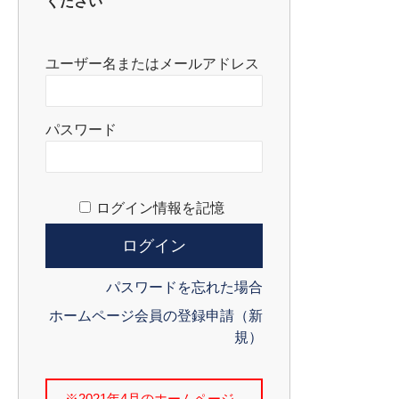
ください
ユーザー名またはメールアドレス
パスワード
ログイン情報を記憶
パスワードを忘れた場合
ホームページ会員の登録申請（新
規）