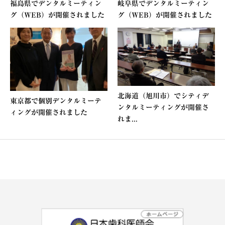
福島県でデンタルミーティン
岐阜県でデンタルミーティン
グ（WEB）が開催されました
グ（WEB）が開催されました
北海道（旭川市）でシティデ
東京都で個別デンタルミーテ
ンタルミーティングが開催さ
ィングが開催されました
れま...