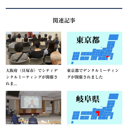
関連記事
大阪府（貝塚市）でシティデ
東京都でデンタルミーティン
ンタルミーティングが開催さ
グが開催されました
れま...