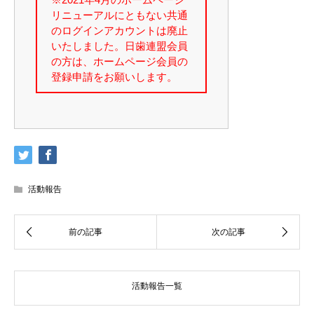
活動報告
活動報告一覧