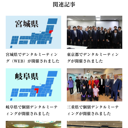
関連記事
宮城県でデンタルミーティン
東京都でデンタルミーティン
グ（WEB）が開催されました
グが開催されました
岐阜県で個別デンタルミーテ
三重県で個別デンタルミーテ
ィングが開催されました
ィングが開催されました