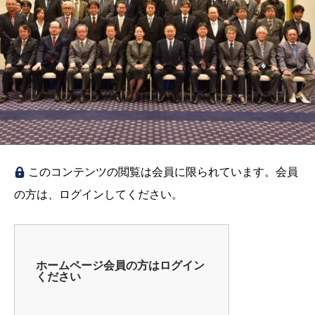
このコンテンツの閲覧は会員に限られています。会員
の方は、ログインしてください。
ホームページ会員の方はログイン
ください