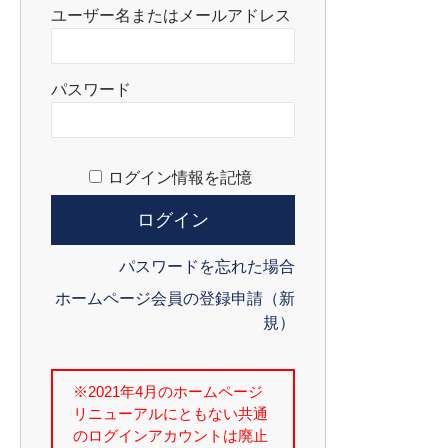
ユーザー名またはメールアドレス
パスワード
ログイン情報を記憶
パスワードを忘れた場合
ホームページ会員の登録申請（新
規）