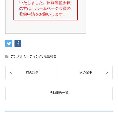
デンタルミーティング
,
活動報告
活動報告一覧