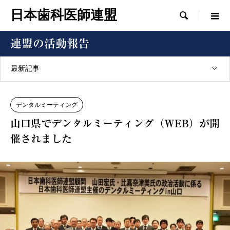
日本歯科医師連盟

連盟の活動報告
最新記事
デンタルミーティング
山口県でデンタルミーティング（WEB）が開
催されました